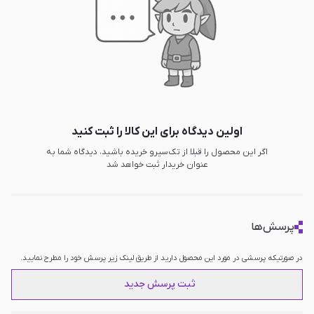
اولین دیدگاه برای این کالا را ثبت کنید
اگر این محصول را قبلا از تک‌سیرو خریده باشید، دیدگاه شما به
عنوان خریدار ثبت خواهد شد
پرسش‌ها
در صورتیکه پرسشی در مورد این محصول دارید از طریق لینک زیر پرسش خود را مطرح نمایید.
ثبت پرسش جدید