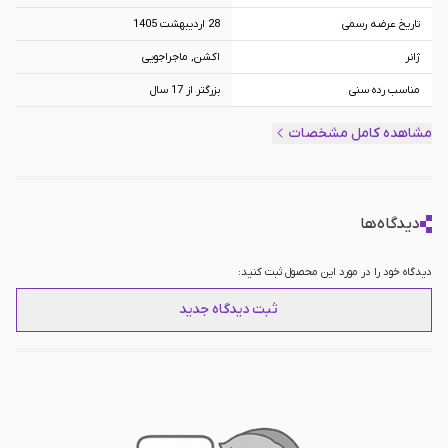
تاریخ عرضه رسمی
28 اردیبهشت 1405
ژانر
اکشن, ماجراجویی
مناسب رده سنی
بزرگتر از 17 سال
پلتفرم
PS5
مشاهده کامل مشخصات
ظرفیت اکانت
ظرفیت دو, ظرفیت سه
دیدگاه‌ها
دیدگاه خود را در مورد این محصول ثبت کنید:
ثبت دیدگاه جدید