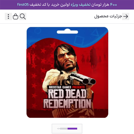
جزئیات محصول