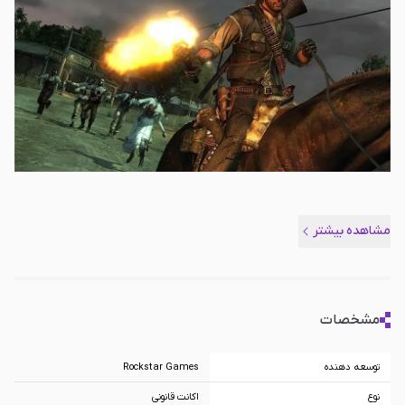
مشاهده بیشتر
مشخصات
توسعه دهنده
Rockstar Games
نوع
اکانت قانونی