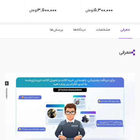
۳٬۵۰۰٬۰۰۰
۵٬۳۰۰٬۰۰۰
تومان
تومان
معرفی
مشخصات
دیدگاه‌ها
پرسش‌ها
معرفی