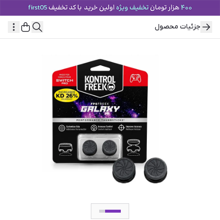
جزئیات محصول