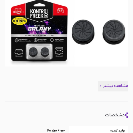
مشاهده بیشتر
مشخصات
تولید کننده
KontrolFreek