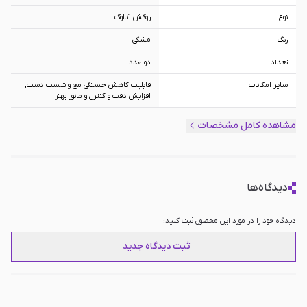
نوع
روکش آنالوگ
رنگ
مشکی
تعداد
دو عدد
سایر امکانات
قابلیت کاهش خستگی مچ و شست دست,
افزایش دقت و کنترل و مانور بهتر
مناسب
Nintendo Switch Pro Controller
مشاهده کامل مشخصات
دیدگاه‌ها
دیدگاه خود را در مورد این محصول ثبت کنید:
ثبت دیدگاه جدید