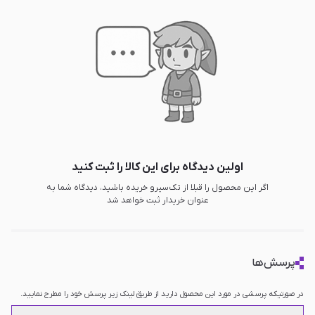
اولین دیدگاه برای این کالا را ثبت کنید
اگر این محصول را قبلا از تک‌سیرو خریده باشید، دیدگاه شما به
عنوان خریدار ثبت خواهد شد
پرسش‌ها
در صورتیکه پرسشی در مورد این محصول دارید از طریق لینک زیر پرسش خود را مطرح نمایید.