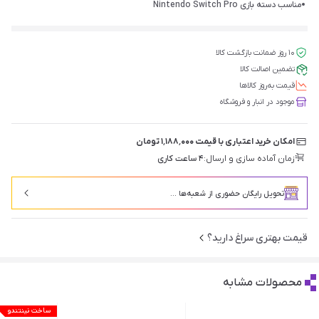
مناسب دسته بازی Nintendo Switch Pro
۱۰ روز ضمانت بازگشت کالا
تضمین اصالت کالا
قیمت‌ به‌روز کالاها
موجود در انبار و فروشگاه
امکان خرید اعتباری با قیمت ۱٬۱۸۸٬۰۰۰ تومان
زمان آماده سازی و ارسال:
۴ ساعت کاری
تحویل رایگان حضوری از شعبه‌ها ...
قیمت بهتری سراغ دارید؟
محصولات مشابه
ساخت نینتندو