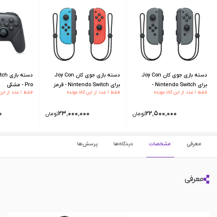
دسته بازی جوی کان Joy Con
دسته بازی جوی کان Joy Con
دسته 
برای Nintendo Switch -
برای Nintendo Switch - قرمز
Pro - مشکی
فقط ۱ عدد از این کالا مونده
فقط ۱ عدد از این کالا مونده
فقط ۱ عدد از این کالا مونده
خاکستری
آبی
۰
۲۳٬۰۰۰٬۰۰۰
۲۲٬۵۰۰٬۰۰۰
تومان
تومان
معرفی
مشخصات
دیدگاه‌ها
پرسش‌ها
معرفی