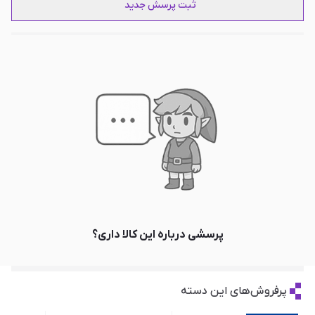
ثبت پرسش جدید
پرسشی درباره این کالا داری؟
پرفروش‌های این دسته