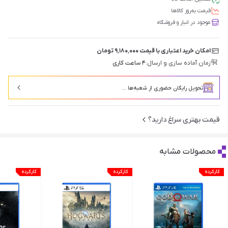
قیمت‌ به‌روز کالاها
موجود در انبار و فروشگاه
امکان خرید اعتباری با قیمت ۹٬۱۸۰٬۰۰۰ تومان
زمان آماده سازی و ارسال:
۴ ساعت کاری
تحویل رایگان حضوری از شعبه‌ها ...
قیمت بهتری سراغ دارید؟
محصولات مشابه
کارکرده
کارکرده
کارکرده