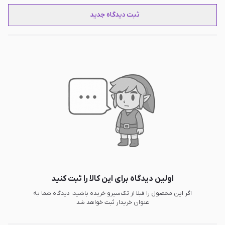
ثبت دیدگاه جدید
اولین دیدگاه برای این کالا را ثبت کنید
اگر این محصول را قبلا از تک‌سیرو خریده باشید، دیدگاه شما به
عنوان خریدار ثبت خواهد شد