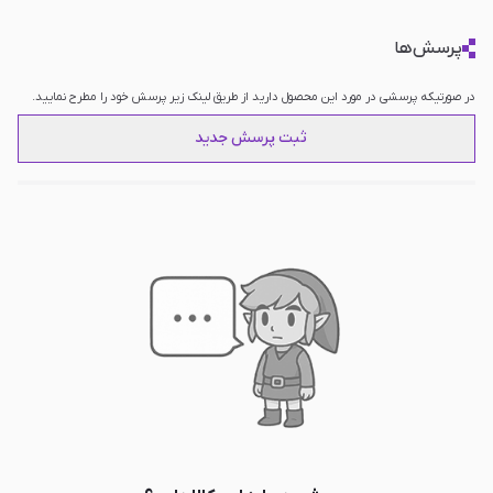
پرسش‌ها
در صورتیکه پرسشی در مورد این محصول دارید از طریق لینک زیر پرسش خود را مطرح نمایید.
ثبت پرسش جدید