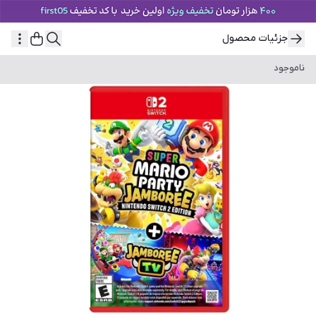
جزئیات محصول
ناموجود