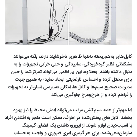
کابل‌های به‌هم‌ریخته نه‌تنها ظاهری ناخوشایند دارند، بلکه می‌توانند
مشکلاتی نظیر گره‌خوردگی، ساییدگی و حتی خرابی تجهیزات را به
دنبال داشته باشند. به‌علاوه، این بی‌نظمی می‌تواند تمرکز شما را حین
بازی مختل کرده و احساس نارضایتی ایجاد نماید؛ به همین جهت
مدیریت صحیح سیم‌ها و کابل‌ها، امکان دسترسی آسان‌تر به تجهیزات
را فراهم کرده و از هرج‌ومرج جلوگیری می‌کند.
اما مهم‌تر از همه، سیم‌کشی مرتب می‌تواند ایمنی محیط را نیز بهبود
بخشد. کابل‌های پخش‌شده در اطراف، ممکن است منجر به افتادن افراد
یا آسیب‌دیدن لوازم شوند. از این‌رو، داشتن یک فضای گیمینگ
سازمان‌دهی‌شده، برای هر گیمری امری ضروری و واجب به حساب