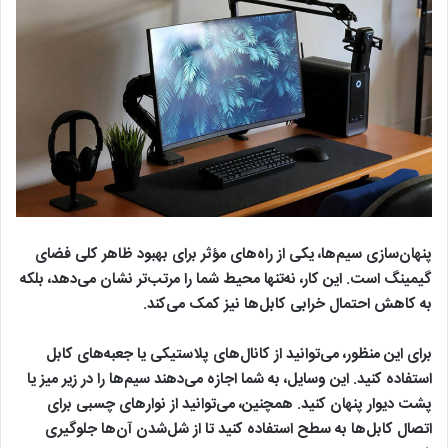
پنهان‌سازی سیم‌ها، یکی از راه‌های مؤثر برای بهبود ظاهر کلی فضای
گیمینگ است. این کار، نه‌تنها محیط شما را مرتب‌تر نشان می‌دهد، بلکه
به کاهش احتمال خرابی کابل‌ها نیز کمک می‌کند.
برای این منظور، می‌توانید از کانال‌های پلاستیکی یا جعبه‌های کابل
استفاده کنید. این وسایل، به شما اجازه می‌دهند سیم‌ها را در زیر میز یا
پشت دیوار پنهان کنید. همچنین، می‌توانید از نوارهای چسبی برای
اتصال کابل‌ها به سطح استفاده کنید تا از شل‌شدن آن‌ها جلوگیری