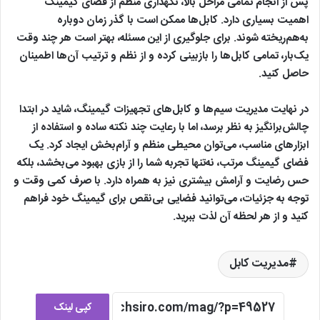
پس از انجام تمامی مراحل بالا، نگهداری منظم از فضای گیمینگ
اهمیت بسیاری دارد. کابل‌ها ممکن است با گذر زمان دوباره
به‌هم‌ریخته شوند. برای جلوگیری از این مسئله، بهتر است هر چند وقت
یک‌بار، تمامی کابل‌ها را بازبینی کرده و از نظم و ترتیب آن‌ها اطمینان
حاصل کنید.
در نهایت مدیریت سیم‌ها و کابل‌های تجهیزات گیمینگ، شاید در ابتدا
چالش‌برانگیز به نظر برسد، اما با رعایت چند نکته ساده و استفاده از
ابزارهای مناسب، می‌توان محیطی منظم و آرام‌بخش ایجاد کرد. یک
فضای گیمینگ مرتب، نه‌تنها تجربه شما را از بازی بهبود می‌بخشد، بلکه
حس رضایت و آرامش بیشتری نیز به همراه دارد. با صرف کمی وقت و
توجه به جزئیات، می‌توانید فضایی بی‌نقص برای گیمینگ خود فراهم
کنید و از هر لحظه آن لذت ببرید.
مدیریت کابل
کپی لینک