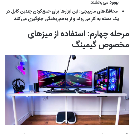
بهبود می‌بخشند.
محافظ‌های مارپیچی: این ابزارها برای جمع‌کردن چندین کابل در
یک دسته به کار می‌روند و از به‌هم‌ریختگی جلوگیری می‌کنند.
مرحله چهارم: استفاده از میزهای
مخصوص گیمینگ