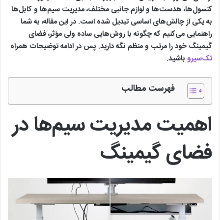
کنسول‌ها، هدست‌ها و لوازم جانبی مختلف، مدیریت سیم‌ها و کابل‌ها
به یکی از چالش‌های اساسی تبدیل شده است. در این مقاله، به شما
راهنمایی می‌کنیم که چگونه با روش‌هایی ساده ولی مؤثر، فضای
گیمینگ خود را مرتب و منظم نگه دارید. پس در ادامه توضیحات همراه
تک‌سیرو
باشید.
فهرست مطالب
اهمیت مدیریت سیم‌ها در
فضای گیمینگ