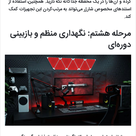
کرده و آن‌ها را در یک محفظه جداگانه نگه دارید. همچنین، استفاده از
استندهای مخصوص شارژر می‌تواند به مرتب‌کردن این تجهیزات کمک
کند.
مرحله هشتم: نگهداری منظم و بازبینی
دوره‌ای