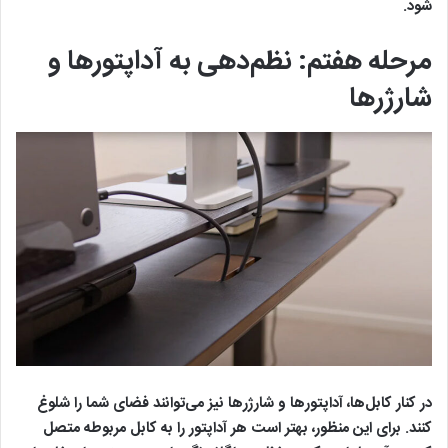
شود.
مرحله هفتم: نظم‌دهی به آداپتورها و
شارژرها
در کنار کابل‌ها، آداپتورها و شارژرها نیز می‌توانند فضای شما را شلوغ
کنند. برای این منظور، بهتر است هر آداپتور را به کابل مربوطه متصل