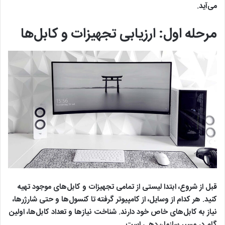
می‌آید.
مرحله اول: ارزیابی تجهیزات و کابل‌ها
قبل از شروع، ابتدا لیستی از تمامی تجهیزات و کابل‌های موجود تهیه
کنید. هر کدام از وسایل، از کامپیوتر گرفته تا کنسول‌ها و حتی شارژرها،
نیاز به کابل‌های خاص خود دارند. شناخت نیازها و تعداد کابل‌ها، اولین
گام در مسیر سازمان‌دهی است.