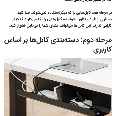
در مرحله بعد، کابل‌هایی را که دیگر استفاده نمی‌شوند، جدا کنید.
بسیاری از افراد، به‌طور ناخواسته، کابل‌هایی را نگه می‌دارند که دیگر
کارایی ندارند. این کابل‌ها می‌توانند فضای شما را بی‌دلیل شلوغ کنند.
مرحله دوم: دسته‌بندی کابل‌ها بر اساس
کاربری