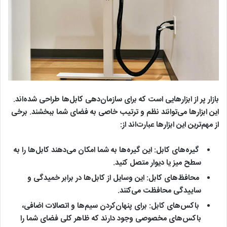
بازار پر از ابزارهایی است که برای سازمان‌دهی کابل‌ها طراحی شده‌اند.
این ابزارها می‌توانند نظم و ترتیب خاصی به فضای شما ببخشند. برخی
از مهم‌ترین این ابزارها عبارت‌اند از:
گیره‌های کابل: این گیره‌ها به شما امکان می‌دهند کابل‌ها را به
سطح میز یا دیوار متصل کنید.
محافظ‌های کابل: این وسایل از کابل‌ها در برابر خمیدگی و
ساییدگی محافظت می‌کنند.
باکس‌های کابل: برای پنهان‌کردن سیم‌ها و اتصالات اضافی،
باکس‌های مخصوصی وجود دارند که ظاهر کلی فضای شما را