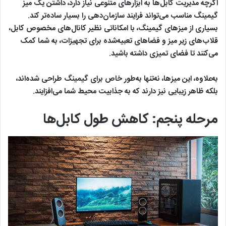
اگرچه مدیریت کابل‌ها به ابزارهای متنوعی نیاز دارد، داشتن یک میز
گیمینگ مناسب می‌تواند فرایند سازمان‌دهی را بسیار ساده‌تر کند.
بسیاری از میزهای گیمینگ، با امکاناتی نظیر کانال‌های مخصوص کابل،
قلاب‌های زیر میز و فضاهای تعبیه‌شده برای تجهیزات، به شما کمک
می‌کنند تا فضای تمیزی داشته باشید.
به‌علاوه، این میزها، نه‌تنها به‌طور خاص برای گیمینگ طراحی شده‌اند،
بلکه ظاهر زیبایی نیز دارند که به جذابیت محیط شما می‌افزایند.
مرحله پنجم: کاهش طول کابل‌ها