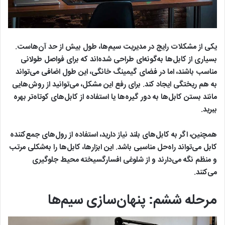
یکی از مشکلات رایج در مدیریت سیم‌ها، طول بیش ‌از حد آن‌هاست.
بسیاری از کابل‌ها به‌گونه‌ای طراحی شده‌اند که برای فواصل طولانی
مناسب باشند، اما در فضای گیمینگ خانگی، این طول اضافی می‌تواند
به‌ هم ‌ریختگی ایجاد کند. برای رفع این مشکل، می‌توانید از روش‌هایی
مانند بستن کابل‌ها به دور گیره‌ها یا استفاده از کابل‌های کوتاه‌تر بهره
ببرید.
همچنین، اگر به کابل‌های بلند نیاز دارید، استفاده از رول‌های جمع‌کننده
کابل می‌تواند راه‌حل مناسبی باشد. این ابزارها، کابل‌ها را به‌شکلی مرتب
و منظم نگه می‌دارند و از شلوغی افسارگسیخته محیط جلوگیری
می‌کنند.
مرحله ششم: پنهان‌سازی سیم‌ها