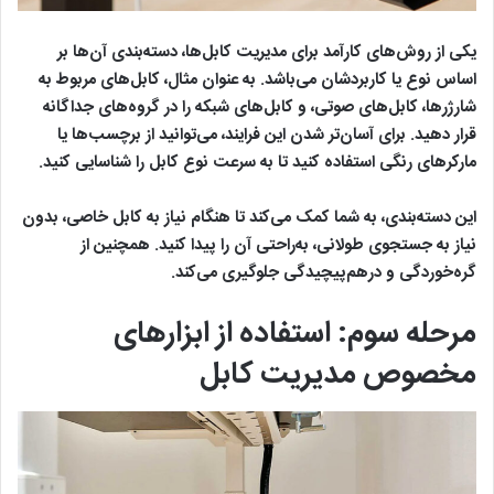
یکی از روش‌های کارآمد برای مدیریت کابل‌ها، دسته‌بندی آن‌ها بر
اساس نوع یا کاربردشان می‌باشد. به ‌عنوان مثال، کابل‌های مربوط به
شارژرها، کابل‌های صوتی، و کابل‌های شبکه را در گروه‌های جداگانه
قرار دهید. برای آسان‌تر شدن این فرایند، می‌توانید از برچسب‌ها یا
مارکرهای رنگی استفاده کنید تا به‌ سرعت نوع کابل را شناسایی کنید.
این دسته‌بندی، به شما کمک می‌کند تا هنگام نیاز به کابل خاصی، بدون
نیاز به جستجوی طولانی، به‌راحتی آن را پیدا کنید. همچنین از
گره‌خوردگی و درهم‌پیچیدگی جلوگیری می‌کند.
مرحله سوم: استفاده از ابزارهای
مخصوص مدیریت کابل