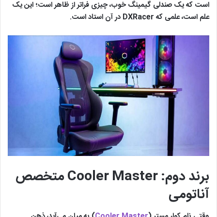
است که یک صندلی گیمینگ خوب، چیزی فراتر از ظاهر است؛ این یک
علم است، علمی که DXRacer در آن استاد است.
برند دوم: Cooler Master متخصص
آناتومی
وقتی نام کولر مستر (
Cooler Master
) به میان می‌آید، ذهن