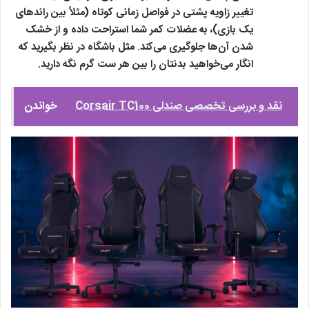
تغییر زاویه پشتی در فواصل زمانی کوتاه (مثلاً بین راندهای
یک بازی)، به عضلات کمر شما استراحت داده و از خشک
شدن آن‌ها جلوگیری می‌کند. مثل باشگاه در نظر بگیرید که
انگار می‌خواهید بدنتان را بین هر ست گرم نگه دارید.
نقد و بررسی تخصصی صندلی Corsair TC100
خواندن