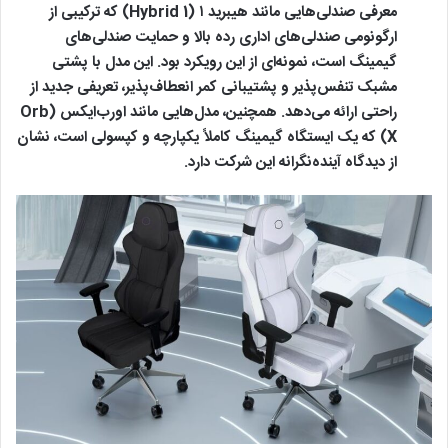
معرفی صندلی‌هایی مانند هیبرید ۱ (Hybrid 1) که ترکیبی از
ارگونومی صندلی‌های اداری رده بالا و حمایت صندلی‌های
گیمینگ است، نمونه‌ای از این رویکرد بود. این مدل با پشتی
مشبک تنفس‌پذیر و پشتیبانی کمر انعطاف‌پذیر، تعریفی جدید از
راحتی ارائه می‌دهد. همچنین، مدل‌هایی مانند اورب‌ایکس (Orb
X) که یک ایستگاه گیمینگ کاملاً یکپارچه و کپسولی است، نشان
از دیدگاه آینده‌نگرانه این شرکت دارد.