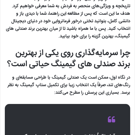
تاریخچه و ویژگی‌های منحصر به فردش به شما معرفی خواهیم کرد.
هدف ما این است که پس از مطالعه این راهنما، شما با دیدی باز و
دانشی کامل، بتوانید تختی درخور فرمانروایی خود در دنیای دیجیتال
انتخاب کنید. پس با ما همراه باشید تا از میان بهترین برند صندلی های
گیمینگ، بهترین گزینه را برای خود بیابید.
چرا سرمایه‌گذاری روی یکی از بهترین
برند صندلی های گیمینگ حیاتی است؟
در نگاه اول، ممکن است یک صندلی گیمینگ با طراحی مسابقه‌ای و
رنگ‌های تند، صرفاً یک انتخاب زیبا برای تکمیل ستاپ گیمینگ به نظر
برسد. بسیاری این پرسش را مطرح می‌کنند: