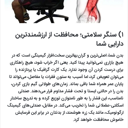
۱) سنگر سلامتی؛ محافظت از ارزشمندترین
دارایی شما
بدن شما، اصلی‌ترین و گران‌بهاترین سخت‌افزار گیمینگی است که در
هیچ بازاری نمی‌توانید پیدا کنید. یعنی اگر خراب شود، هیچ راهکاری
برای درست کردن آن وجود ندارد. یک کارت گرافیک یا پردازنده را
می‌توان تعویض کرد، اما آسیب به ستون فقرات یا مفاصل، می‌تواند تا
پایان عمر همراه شما باقی بماند. زمان‌های طولانی گیم بازی کردن،
بدن را در حالتی ایستا و تحت فشار مداوم قرار می‌دهند. صندلی
نامناسب، این فشار را به طور نامتوازن توزیع کرده و به تدریج ساختار
اسکلتی-عضلانی شما را تخریب می‌کند. در مقابل، صندلی‌های گیمینگ
ارگونومیک، مانند یک زره هوشمند، از بدنتان در برابر این فرسایش
خاموش محافظت خواهد کرد.