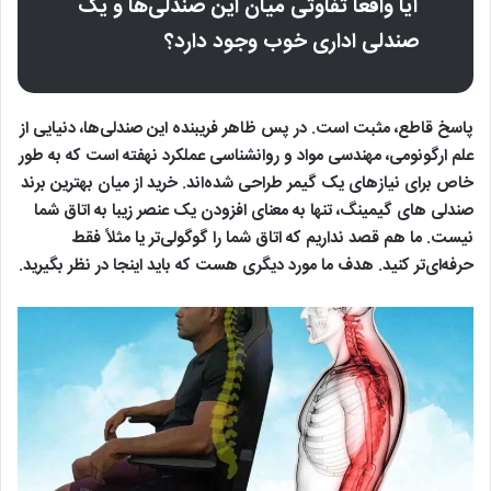
آیا واقعاً تفاوتی میان این صندلی‌ها و یک
صندلی اداری خوب وجود دارد؟
پاسخ قاطع، مثبت است. در پس ظاهر فریبنده این صندلی‌ها، دنیایی از
علم ارگونومی، مهندسی مواد و روانشناسی عملکرد نهفته است که به طور
خاص برای نیازهای یک گیمر طراحی شده‌اند. خرید از میان
بهترین برند
صندلی های گیمینگ
، تنها به معنای افزودن یک عنصر زیبا به اتاق شما
نیست. ما هم قصد نداریم که اتاق شما را گوگولی‌تر یا مثلاً فقط
حرفه‌ای‌تر کنید. هدف ما مورد دیگری هست که باید اینجا در نظر بگیرید.