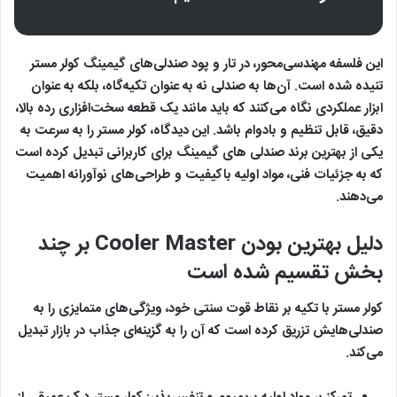
این فلسفه مهندسی‌محور، در تار و پود صندلی‌های گیمینگ کولر مستر
تنیده شده است. آن‌ها به صندلی نه به عنوان تکیه‌گاه، بلکه به عنوان
ابزار عملکردی نگاه می‌کنند که باید مانند یک قطعه سخت‌افزاری رده بالا،
دقیق، قابل تنظیم و بادوام باشد. این دیدگاه، کولر مستر را به سرعت به
یکی از بهترین برند صندلی های گیمینگ برای کاربرانی تبدیل کرده است
که به جزئیات فنی، مواد اولیه باکیفیت و طراحی‌های نوآورانه اهمیت
می‌دهند.
دلیل بهترین بودن Cooler Master بر چند
بخش تقسیم شده است
کولر مستر با تکیه بر نقاط قوت سنتی خود، ویژگی‌های متمایزی را به
صندلی‌هایش تزریق کرده است که آن را به گزینه‌ای جذاب در بازار تبدیل
می‌کند.