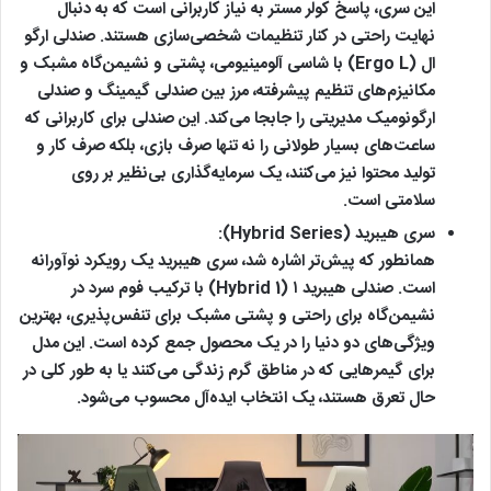
این سری، پاسخ کولر مستر به نیاز کاربرانی است که به دنبال
نهایت راحتی در کنار تنظیمات شخصی‌سازی هستند. صندلی ارگو
ال (Ergo L) با شاسی آلومینیومی، پشتی و نشیمن‌گاه مشبک و
مکانیزم‌های تنظیم پیشرفته، مرز بین صندلی گیمینگ و صندلی
ارگونومیک مدیریتی را جابجا می‌کند. این صندلی برای کاربرانی که
ساعت‌های بسیار طولانی را نه تنها صرف بازی، بلکه صرف کار و
تولید محتوا نیز می‌کنند، یک سرمایه‌گذاری بی‌نظیر بر روی
سلامتی است.
سری هیبرید (Hybrid Series):
همانطور که پیش‌تر اشاره شد، سری هیبرید یک رویکرد نوآورانه
است. صندلی
هیبرید ۱ (Hybrid 1)
با ترکیب فوم سرد در
نشیمن‌گاه برای راحتی و پشتی مشبک برای تنفس‌پذیری، بهترین
ویژگی‌های دو دنیا را در یک محصول جمع کرده است. این مدل
برای گیمرهایی که در مناطق گرم زندگی می‌کنند یا به طور کلی در
حال تعرق هستند، یک انتخاب ایده‌آل محسوب می‌شود.