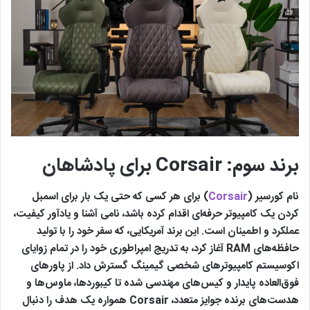
برند سوم: Corsair برای پادشاهان
نام کورسیر (
Corsair
) برای هر کسی که حتی یک بار برای اسمبل
کردن یک کامپیوتر حرفه‌ای اقدام کرده باشد، نامی آشنا و یادآور کیفیت،
عملکرد و اطمینان است. این برند آمریکایی، که سفر خود را با تولید
حافظه‌های RAM آغاز کرد، به تدریج امپراطوری خود را در تمام زوایای
اکوسیستم کامپیوترهای شخصی گیمینگ گسترش داد. از پاورهای
فوق‌العاده پایدار و کیس‌های مهندسی‌ شده تا کیبوردها، ماوس‌ها و
هدست‌های برنده جوایز متعدد، Corsair همواره یک هدف را دنبال