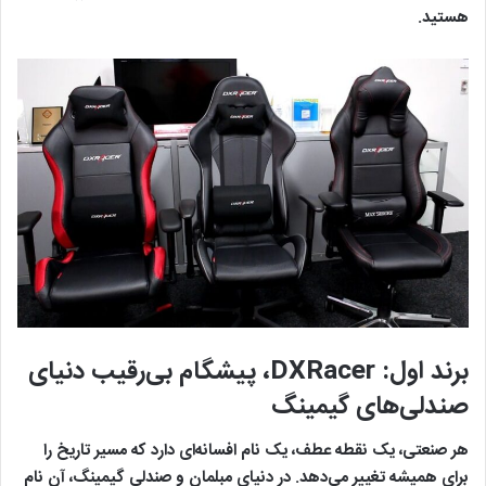
هستید.
برند اول:
DXRacer، پیشگام بی‌رقیب دنیای
صندلی‌های گیمینگ
هر صنعتی، یک نقطه عطف، یک نام افسانه‌ای دارد که مسیر تاریخ را
برای همیشه تغییر می‌دهد. در دنیای مبلمان و صندلی گیمینگ، آن نام