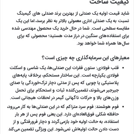
کیفیت ساخت
شاید قیمت اولیه یک صندلی از بهترین برند صندلی های گیمینگ
نسبت به یک صندلی اداری معمولی بالاتر به نظر برسد، اما این یک
مقایسه سطحی است. شما در حال خرید یک محصول مهندسی‌ شده
برای استفاده‌های سنگین در دراز مدت هستید؛ محصولی که برای
سال‌ها همراه شما خواهد بود.
معیار‌های این سرمایه‌گذاری چه چیزی است؟
قلب فولادی:
ستون فقرات این صندلی‌ها، یک شاسی و اسکلت
فولادی یکپارچه است. این ساختار مستحکم، برخلاف پایه‌های
پلاستیکی یا چوبی که پس از مدتی دچار ترک‌خوردگی یا صدای
جیرجیر می‌شوند، تضمین‌کننده ثبات و استحکام برای تحمل
وزن‌های بالا و حرکات ناگهانی گیمر در لحظات هیجانی است.
فوم هوشمند:
فوم سرد متراکم که در این صندلی‌ها به کار می‌رود،
حافظه شکلی فوق‌العاده‌ای دارد. این یعنی فوم پس از هر بار
استفاده، به حالت اولیه خود بازمی‌گردد و دچار فرورفتگی و از
دست دادن حالت اولیه‌اش نمی‌شود. این ویژگی تضمین می‌کند