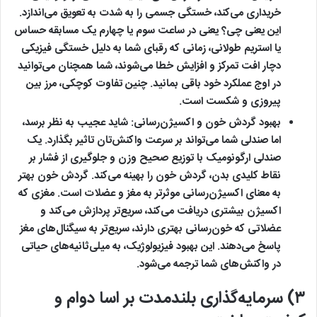
خریداری می‌کند، خستگی جسمی را به شدت به تعویق می‌اندازد.
این یعنی چی؟ یعنی در ساعت سوم یا چهارم یک مسابقه حساس
یا استریم طولانی، زمانی که رقبای شما به دلیل خستگی فیزیکی
دچار افت تمرکز و افزایش خطا می‌شوند، شما همچنان می‌توانید
در اوج عملکرد خود باقی بمانید. چنین تفاوت کوچکی، مرز بین
پیروزی و شکست است.
بهبود گردش خون و اکسیژن‌رسانی:
شاید عجیب به نظر برسد،
اما صندلی شما می‌تواند بر سرعت واکنش‌تان تاثیر بگذارد. یک
صندلی ارگونومیک با توزیع صحیح وزن و جلوگیری از فشار بر
نقاط کلیدی بدن، گردش خون را بهینه می‌کند. گردش خون بهتر
به معنای اکسیژن‌رسانی موثرتر به مغز و عضلات است. مغزی که
اکسیژن بیشتری دریافت می‌کند، سریع‌تر پردازش می‌کند و
عضلاتی که خون‌رسانی بهتری دارند، سریع‌تر به سیگنال‌های مغز
پاسخ می‌دهند. این بهبود فیزیولوژیک، به میلی‌ثانیه‌های حیاتی
در واکنش‌های شما ترجمه می‌شود.
۳) سرمایه‌گذاری بلندمدت بر اسا دوام و