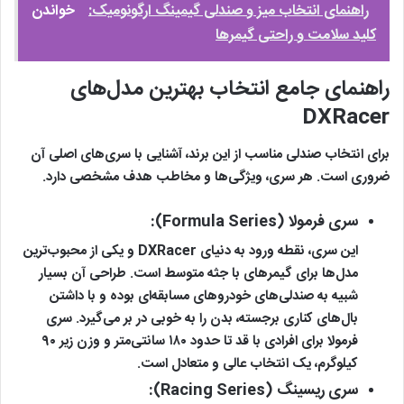
راهنمای انتخاب میز و صندلی گیمینگ ارگونومیک:
خواندن
کلید سلامت و راحتی گیمرها
راهنمای جامع انتخاب بهترین مدل‌های
DXRacer
برای انتخاب صندلی مناسب از این برند، آشنایی با سری‌های اصلی آن
ضروری است. هر سری، ویژگی‌ها و مخاطب هدف مشخصی دارد.
سری فرمولا (Formula Series):
این سری، نقطه ورود به دنیای DXRacer و یکی از محبوب‌ترین
مدل‌ها برای گیمرهای با جثه متوسط است. طراحی آن بسیار
شبیه به صندلی‌های خودروهای مسابقه‌ای بوده و با داشتن
بال‌های کناری برجسته، بدن را به خوبی در بر می‌گیرد. سری
فرمولا برای افرادی با قد تا حدود ۱۸۰ سانتی‌متر و وزن زیر ۹۰
کیلوگرم، یک انتخاب عالی و متعادل است.
سری ریسینگ (Racing Series):