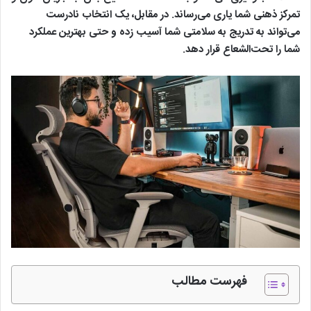
تمرکز ذهنی شما یاری می‌رساند. در مقابل، یک انتخاب نادرست
می‌تواند به تدریج به سلامتی شما آسیب زده و حتی بهترین عملکرد
شما را تحت‌الشعاع قرار دهد.
فهرست مطالب