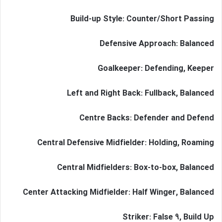
Build-up Style: Counter/Short Passing
Defensive Approach: Balanced
Goalkeeper: Defending, Keeper
Left and Right Back: Fullback, Balanced
Centre Backs: Defender and Defend
Central Defensive Midfielder: Holding, Roaming
Central Midfielders: Box-to-box, Balanced
Center Attacking Midfielder: Half Winger, Balanced
Striker: False 9, Build Up