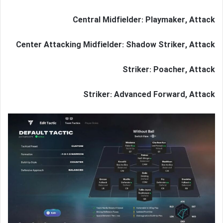
Central Midfielder: Playmaker, Attack
Center Attacking Midfielder: Shadow Striker, Attack
Striker: Poacher, Attack
Striker: Advanced Forward, Attack