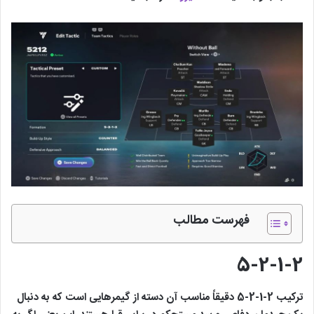
فهرست مطالب
5-2-1-2
ترکیب 2-1-2-5 دقیقاً مناسب آن دسته از گیمرهایی است که به دنبال