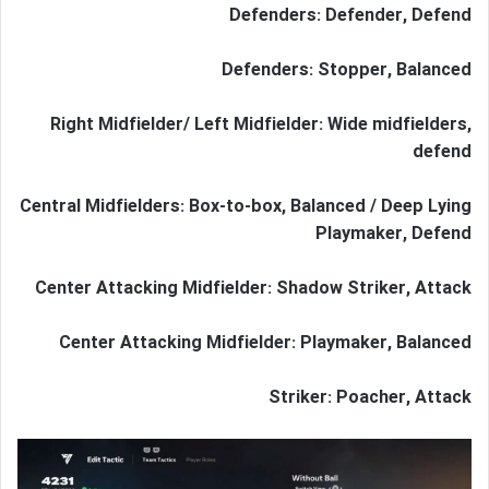
Defenders: Defender, Defend
Defenders: Stopper, Balanced
Right Midfielder/ Left Midfielder: Wide midfielders,
defend
Central Midfielders: Box-to-box, Balanced / Deep Lying
Playmaker, Defend
Center Attacking Midfielder: Shadow Striker, Attack
Center Attacking Midfielder: Playmaker, Balanced
Striker: Poacher, Attack