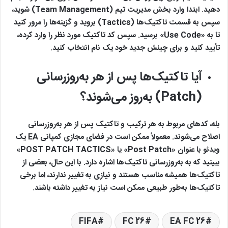
دهید. ابتدا وارد بخش مدیریت تیم (Team Management) شوید،
سپس به قسمت تاکتیک‌ها (Tactics) بروید و گزینه‌ها را مرور کنید
تا به «Use Code» برسید. سپس کد تاکتیک مورد نظر را وارد کرده،
تأیید کنید و برای چینش جدید خود یک نام انتخاب کنید.
آیا تاکتیک‌ها پس از هر به‌روزرسانی
(Patch) به‌روز می‌شوند؟
بله، کدهای مربوط به هر ترکیب و تاکتیک پس از هر به‌روزرسانی
اصلاح می‌شوند. معمولاً ممکن است در فضای مجازی کمپانی EA یک
ویدئو با عنوان «Post Patch» یا «POST PATCH TACTICS»
ببینید که به به‌روزرسانی تاکتیک‌ها اشاره دارد. با این حال، بعضی از
تاکتیک‌ها همیشه مناسب هستند و نیازی به تغییر ندارند، اما برخی
تاکتیک‌ها به‌طور طبیعی ممکن است نیاز به تغییر داشته باشند.
FIFA
FC 26
EA FC 26