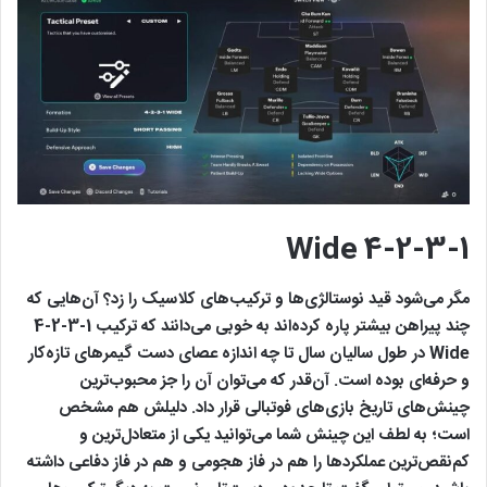
4-2-3-1 Wide
مگر می‌شود قید نوستالژی‌ها و ترکیب‌های کلاسیک را زد؟ آن‌هایی که
چند پیراهن بیشتر پاره کرده‌اند به خوبی می‌دانند که ترکیب 1-3-2-4
Wide در طول سالیان سال تا چه اندازه عصای دست گیمرهای تازه‌کار
و حرفه‌ای بوده است. آن‌قدر که می‌توان آن را جز محبوب‌ترین
چینش‌های تاریخ بازی‌های فوتبالی قرار داد. دلیلش هم مشخص
است؛ به لطف این چینش شما می‌توانید یکی از متعادل‌ترین و
کم‌نقص‌ترین عملکردها را هم در فاز هجومی و هم در فاز دفاعی داشته