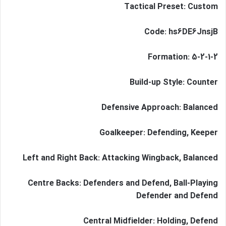
Tactical Preset: Custom
Code: hs6DE6JnsjB
Formation: 5-2-1-2
Build-up Style: Counter
Defensive Approach: Balanced
Goalkeeper: Defending, Keeper
Left and Right Back: Attacking Wingback, Balanced
Centre Backs: Defenders and Defend, Ball-Playing
Defender and Defend
Central Midfielder: Holding, Defend