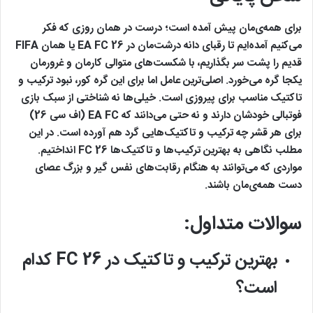
برای همه‌ی‌مان پیش آمده است؛ درست در همان روزی که فکر
می‌کنیم آمده‌ایم تا رقبای دانه درشت‌مان در EA FC 26 یا همان FIFA
قدیم را پشت سر بگذاریم، با شکست‌های متوالی کارمان و غرورمان
یکجا گره می‌خورد. اصلی‌ترین عامل اما برای این گره کور، نبود ترکیب و
تاکتیک مناسب برای پیروزی است. خیلی‌ها نه شناختی از سبک بازی
فوتبالی خودشان دارند و نه حتی می‌دانند که EA FC (اف سی 26)
برای هر قشر چه ترکیب و تاکتیک‌هایی گرد هم آورده است. در این
مطلب نگاهی به بهترین ترکیب‌ها و تاکتیک‌ها FC 26 انداختیم.
مواردی که می‌توانند به هنگام رقابت‌های نفس گیر و بزرگ عصای
دست‌ همه‌ی‌مان باشند.
سوالات متداول:
بهترین ترکیب و تاکتیک در FC 26 کدام
است؟