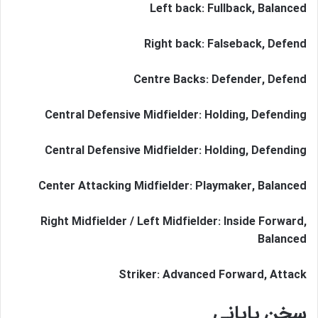
Left back: Fullback, Balanced
Right back: Falseback, Defend
Centre Backs: Defender, Defend
Central Defensive Midfielder: Holding, Defending
Central Defensive Midfielder: Holding, Defending
Center Attacking Midfielder: Playmaker, Balanced
Right Midfielder / Left Midfielder: Inside Forward,
Balanced
Striker: Advanced Forward, Attack
سخن پایانی