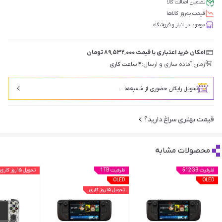
تضمین اصالت کالا
قیمت‌ به‌روز کالاها
موجود در انبار و فروشگاه
امکان خرید اعتباری با قیمت ۸۹٬۵۳۲٬۰۰۰ تومان
زمان آماده سازی و ارسال:
۴ ساعت کاری
تحویل رایگان حضوری از شعبه‌ها ...
قیمت بهتری سراغ دارید؟
محصولات مشابه
ظرفیت 512GB
ظرفیت 1TB
تحویل ۱۵ روز کاری
OLED
OLED
تحویل ۱۵ روز کاری