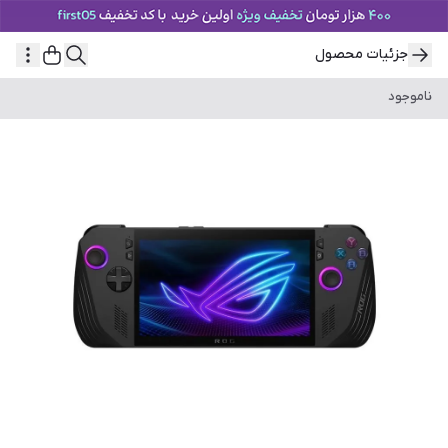
جزئیات محصول
ناموجود