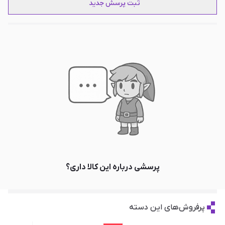
ثبت پرسش جدید
پرسشی درباره این کالا داری؟
پرفروش‌های این دسته