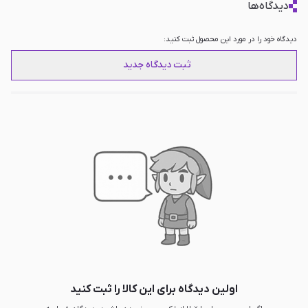
دیدگاه‌ها
دیدگاه خود را در مورد این محصول ثبت کنید:
ثبت دیدگاه جدید
اولین دیدگاه برای این کالا را ثبت کنید