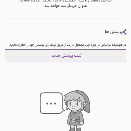
اگر این محصول را قبلا از تک‌سیرو خریده باشید، دیدگاه شما به
عنوان خریدار ثبت خواهد شد
پرسش‌ها
در صورتیکه پرسشی در مورد این محصول دارید از طریق لینک زیر پرسش خود را مطرح نمایید.
ثبت پرسش جدید