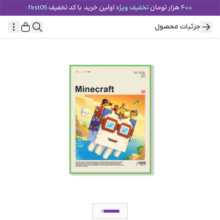
جزئیات محصول