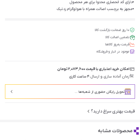
دارای کد انحصاری محتوا برای هر محصول
مجهز به برچسب اصالت همراه با هولوگرام زد‌تیک
۱۰ روز ضمانت بازگشت کالا
تضمین اصالت کالا
قیمت‌ به‌روز کالاها
موجود در انبار و فروشگاه
امکان خرید اعتباری با قیمت ۲٬۰۷۳٬۶۰۰ تومان
زمان آماده سازی و ارسال:
۴ ساعت کاری
تحویل رایگان حضوری از شعبه‌ها ...
قیمت بهتری سراغ دارید؟
محصولات مشابه