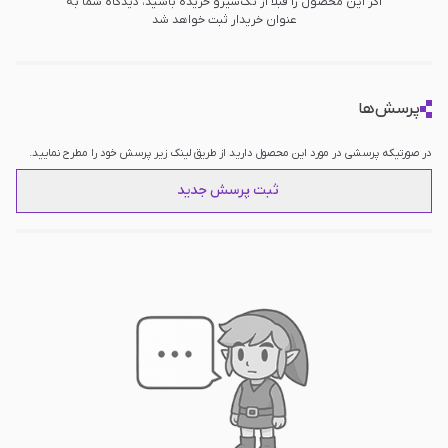
اگر این محصول را قبلا از تک‌سیرو خریده باشید، دیدگاه شما به
عنوان خریدار ثبت خواهد شد
پرسش‌ها
در صورتیکه پرسشی در مورد این محصول دارید از طریق لینک زیر پرسش خود را مطرح نمایید.
ثبت پرسش جدید