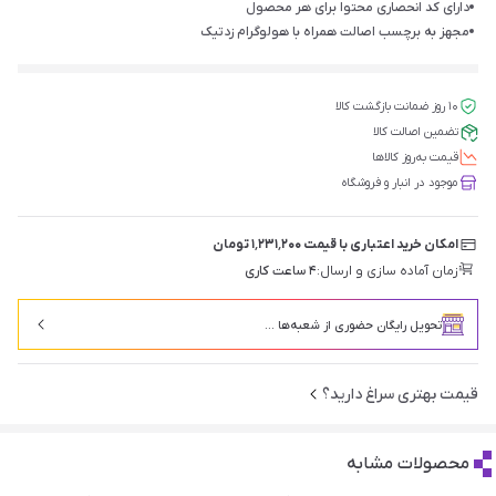
دارای کد انحصاری محتوا برای هر محصول
مجهز به برچسب اصالت همراه با هولوگرام زد‌تیک
۱۰ روز ضمانت بازگشت کالا
تضمین اصالت کالا
قیمت‌ به‌روز کالاها
موجود در انبار و فروشگاه
امکان خرید اعتباری با قیمت ۱٬۲۳۱٬۲۰۰ تومان
زمان آماده سازی و ارسال:
۴ ساعت کاری
تحویل رایگان حضوری از شعبه‌ها ...
قیمت بهتری سراغ دارید؟
محصولات مشابه