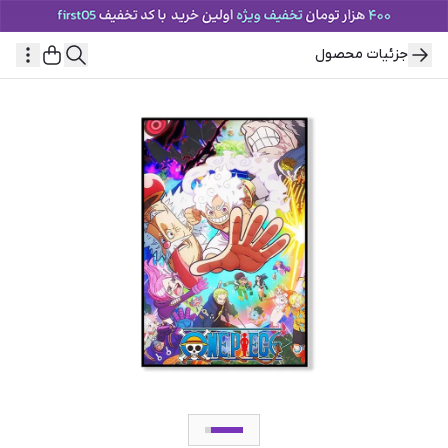
جزئیات محصول