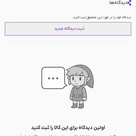
دیدگاه‌ها
دیدگاه خود را در مورد این محصول ثبت کنید:
ثبت دیدگاه جدید
اولین دیدگاه برای این کالا را ثبت کنید