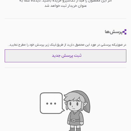
اگر این محصول را قبلا از تک‌سیرو خریده باشید، دیدگاه شما به
عنوان خریدار ثبت خواهد شد
پرسش‌ها
در صورتیکه پرسشی در مورد این محصول دارید از طریق لینک زیر پرسش خود را مطرح نمایید.
ثبت پرسش جدید