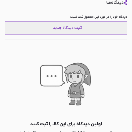
دیدگاه‌ها
دیدگاه خود را در مورد این محصول ثبت کنید:
ثبت دیدگاه جدید
اولین دیدگاه برای این کالا را ثبت کنید