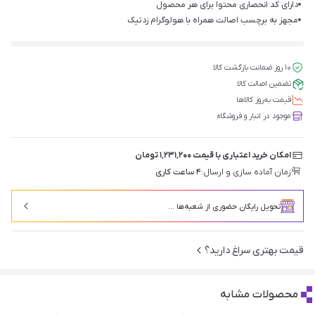
دارای کد انحصاری محتوا برای هر محصول
مجهز به برچسب اصالت همراه با هولوگرام زد‌تیک
۱۰ روز ضمانت بازگشت کالا
تضمین اصالت کالا
قیمت‌ به‌روز کالاها
موجود در انبار و فروشگاه
امکان خرید اعتباری با قیمت ۱٬۲۳۱٬۲۰۰ تومان
زمان آماده سازی و ارسال:
۴ ساعت کاری
تحویل رایگان حضوری از شعبه‌ها ...
قیمت بهتری سراغ دارید؟
محصولات مشابه