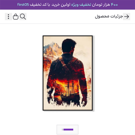
جزئیات محصول