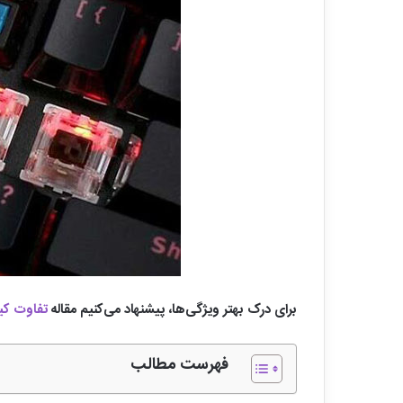
برای درک بهتر ویژگی‌ها، پیشنهاد می‌کنیم مقاله
تفاوت کیب
فهرست مطالب