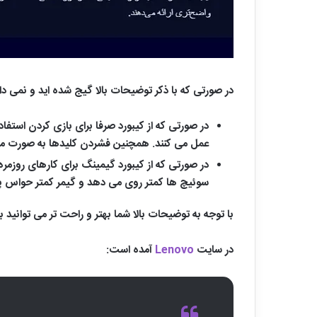
در صورتی که با ذکر توضیحات بالا گیج شده اید و نمی 
در صورتی که از کیبورد صرفا برای بازی کردن استفا
عمل می کنند. همچنین فشردن کلیدها به صورت مداوم
در صورتی که از کیبورد گیمینگ برای کارهای روزمره
سوئیچ ها کمتر روی می دهد و گیمر کمتر حواس پرت
با توجه به توضیحات بالا شما بهتر و راحت تر می توانید
در سایت
Lenovo
آمده است: