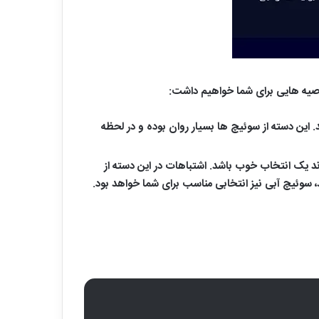
وصیه هایی برای شما خواهیم داشت:
. این دسته از سوئیچ ها بسیار روان بوده و در لحظه
اند یک انتخاب خوب باشد. اشتباهات در این دسته از
سوئیچ آبی نیز انتخابی مناسب برای شما خواهد بود.