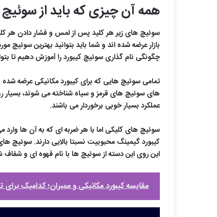
همه آن چیزی که باید از سوئیچ ک
سوئیچ های زیر هر کلید پس از لمس و فشار دادن هر کلید ع
بازار عرضه شده اند و شما باید بتوانید بهترین سوئیچ مو
چگونگی نام گذاری سوئیچ کیبورد را آموزش دهیم تا بتوان
تمامی سوئیچ هایی که برای کیبورد مکانیکی عرضه شده و
های سوئیچ های قرمز و سیاه شناخته می شوند، بسیار روا
عملکرد بسیار خوبی برخوردار می باشند.
سوئیچ های کلیکی اما با هر ضربه ای که به آن ها وارد می
کیبورد گیمینگ محبوبیت نسبتا بالایی دارند. سوئیچ های 
این روی این دسته از سوئیچ ها با نام قهوه ای و شفاف 
مقایسه کیبورد مکانیکی و ممبران؛ کدامیک برای 