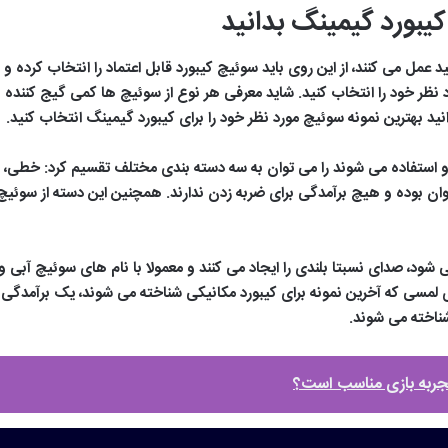
یبورد گیمینگ بدانید
مل می کنند، از این روی باید سوئیچ کیبورد قابل اعتماد را انتخاب کرده و مو
رد نظر خود را انتخاب کنید. شاید معرفی هر نوع از سوئیچ ها کمی گیج کننده 
ید بهترین نمونه سوئیچ مورد نظر خود را برای کیبورد گیمینگ انتخاب کنید.
 استفاده می شوند را می توان به سه دسته بندی مختلف تقسیم کرد: خطی، 
ن بوده و هیچ برآمدگی برای ضربه زدن ندارند. همچنین این دسته از سوئیچ 
 شود، صدای نسبتا بلندی را ایجاد می کنند و معمولا با نام های سوئیچ آبی 
لمسی که آخرین نمونه برای کیبورد مکانیکی شناخته می شوند، یک برآمدگی دار
شناخته می شوند.
تجربه بازی مناسب است؟