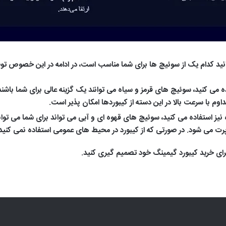
دانید کدام یک از سوئیچ ها برای شما مناسب است، در ادامه در این خصوص ت
ده می کنید، سوئیچ های قرمز و سیاه می توانند یک گزینه عالی برای شما باشند
 با سرعت بالا در این دسته از کیبوردها امکان پذیر است.
 نیز استفاده می کنید، سوئیچ های قهوه ای و آبی می تواند برای شما می تو
 می شود. در صورتی که از کیبورد در محیط های عمومی استفاده نمی کنید، 
 برای خرید کیبورد گیمینگ خود تصمیم گیری کنید.