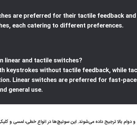
es are preferred for their tactile feedback and 
tches, each catering to different preferences.
 linear and tactile switches?
h keystrokes without tactile feedback, while tac
ion. Linear switches are preferred for fast-pace
and general use.
 دوام بالا ترجیح داده می‌شوند. این سوئیچ‌ها در انواع خطی، لمسی و کلی