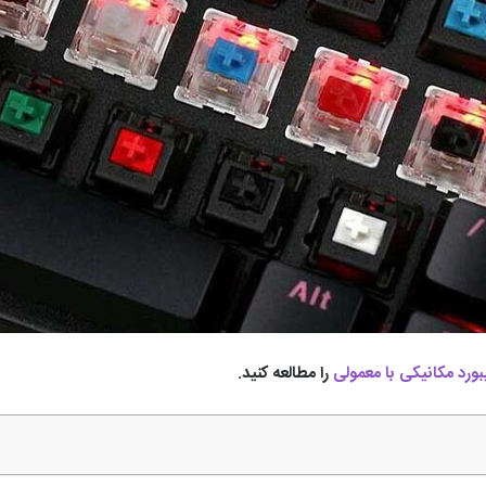
ورد مکانیکی با معمولی
را مطالعه کنید.