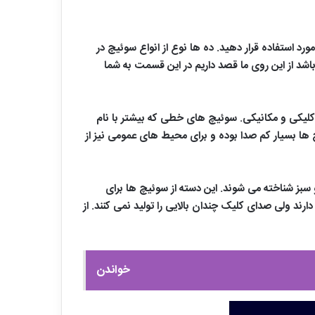
رد استفاده قرار دهید. ده ها نوع از انواع سوئیچ در
باشد از این روی ما قصد داریم در این قسمت به شما
کلیکی و مکانیکی. سوئیچ های خطی که بیشتر با نام
ها بسیار کم صدا بوده و برای محیط های عمومی نیز از
و سبز شناخته می شوند. این دسته از سوئیچ ها برای
ند ولی صدای کلیک چندان بالایی را تولید نمی کنند. از
خواندن