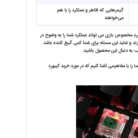
گیمرهایی که ظاهر و عملکرد را با هم
می‌خواهند
یبورد مخصوص بازی می تواند عملکرد شما را به وضوح در
رند و شاید این مسئله برای شما کمی گیج کننده باشد.
ب به دنبال این محصول باشید.
ا را با مفاهیمی آشنا کنیم که در مورد خرید کیبورد