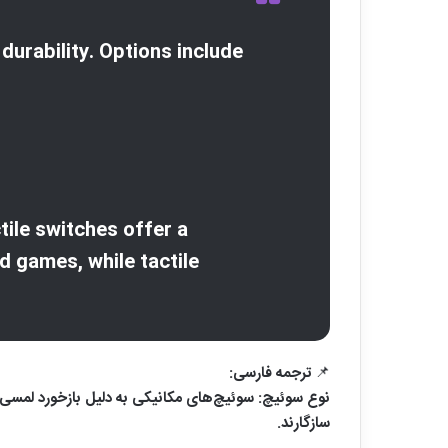
durability. Options include
tile switches offer a
d games, while tactile
📌 ترجمه فارسی:
نوع سوئیچ: سوئیچ‌های مکانیکی به دلیل بازخورد لمسی و
سازگارند.