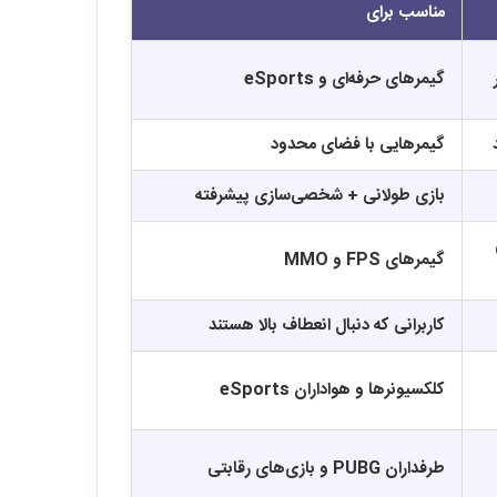
مناسب برای
گیمرهای حرفه‌ای و eSports
گیمرهایی با فضای محدود
بازی طولانی + شخصی‌سازی پیشرفته
گیمرهای FPS و MMO
کاربرانی که دنبال انعطاف بالا هستند
کلکسیونرها و هواداران eSports
طرفداران PUBG و بازی‌های رقابتی