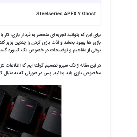
Steelseries APEX 7 Ghost
برای این که بتوانید تجربه ای منحصر به فرد از بازی، کا
بازی ها بهبود بخشد و لذت بازی کردن را چندین برابر کند
برخی از مفاهیم و توضیحات در خصوص یک کیبورد گیمینگ 
در این مقاله از تک سیرو تصمیم گرفته ایم که اطلاعات 
مخصوص بازی باید بدانید. پس در صورتی که به دنبال ک