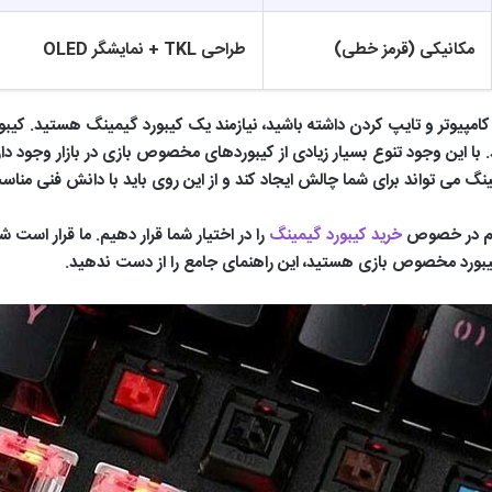
مکانیکی (قرمز خطی)
طراحی TKL + نمایشگر OLED
ر با کامپیوتر و تایپ کردن داشته باشید، نیازمند یک کیبورد گیمینگ هستید. ک
. با این وجود تنوع بسیار زیادی از کیبوردهای مخصوص بازی در بازار وجود دا
می تواند برای شما چالش ایجاد کند و از این روی باید با دانش فنی مناس
لازم در خصوص
خرید کیبورد گیمینگ
را در اختیار شما قرار دهیم. ما قرار است شم
یبورد مخصوص بازی هستید، این راهنمای جامع را از دست ندهید.