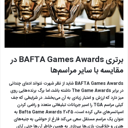
برتری BAFTA Games Awards در
مقایسه با سایر مراسم‌ها
BAFTA Games Awards شاید از نظر شهرت نتواند ادعای چندانی
در برابر The Game Awards داشته باشد، اما برگ برنده‌هایی روی
میز دارد که ارزش و اعتبار زیادی به آن می‌بخشد. در شرایطی که جف
کیلی مراسم TGA را اسیر جریانات تبلیغاتی متعدد و راضی کردن
اسپانسرهای مالی کرده است، Bafta Game Awards 2025 به
عنوان یک مراسم مستقل سعی می‌کند فارغ از حواشی به جنبه‌های
هنری و خلاقیت بازی‌ها بپردازد. به همین خاطر آن‌ها حتی آرای