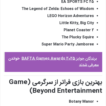
EA SPORTS FC 25
The Legend of Zelda: Echoes of Wisdom
LEGO Horizon Adventures
Little Kitty, Big City
Planet Coaster 2
The Plucky Squire
Super Mario Party Jamboree
برندگان جوایز BAFTA Games Awards 2025
خواندن
معرفی شدند
بهترین بازی فراتر از سرگرمی (Game
Beyond Entertainment)
Botany Manor