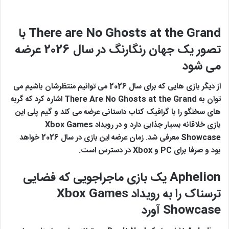
There are No Ghosts at the Grand
با
تصور یک جهان رنگارنگ در سال 2026 عرضه
می شود
از دیگر بازی هایی که برای سال 2026 می توانیم منتظرشان باشیم می
توان به There Are No Ghosts at the Grand اشاره کرد که گربه
های سخنگو را با گرافیک کتاب داستانی عرضه می کند و گیم پلی این
بازی خلاقانه بسیار جذابی دارد و در رویداد Xbox Games
Showcase معرفی شد. زمان عرضه این بازی در سال 2026 خواهد
بود و صرفا برای PC و Xbox در دسترس است.
Aphelion
یک بازی ماجراجویی که فضایی
ترسناک را به رویداد
Xbox Games
Showcase
آورد