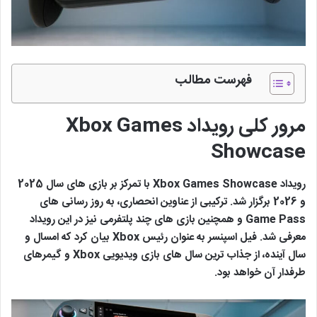
فهرست مطالب
مرور کلی رویداد
Xbox Games
Showcase
رویداد Xbox Games Showcase با تمرکز بر بازی های سال 2025
و 2026 برگزار شد. ترکیبی از عناوین انحصاری، به روز رسانی های
Game Pass و همچنین بازی های چند پلتفرمی نیز در این رویداد
معرفی شد. فیل اسپنسر به عنوان رئیس Xbox بیان کرد که امسال و
سال آینده، از جذاب ترین سال های بازی ویدیویی Xbox و گیمرهای
طرفدار آن خواهد بود.