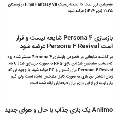
همچنین قرار است که نسخه ریمیک Final Fantasy VII در زمستان
2025 (دی 1404) عرضه شود.
بازسازی
Persona 4
شایعه نیست و قرار
است
Persona 4 Revival
عرضه شود
در گذشته شایعاتی در خصوص بازسازی Persona 4 منتشر شده بود
که دیشب مشخص شد این بازی RPG به صورت بازسازی شده با نام
Persona 4 Revival برای کنسول و PC عرضه شود. با وجود آن که
زمان انتشار این بازی به صورت کامل مشخص نشده است ولی گیم
پلی اولیه ای از این بازی برای طرفداران ارائه شده است.
Aniimo
یک بازی جذاب با حال و هوای جدید