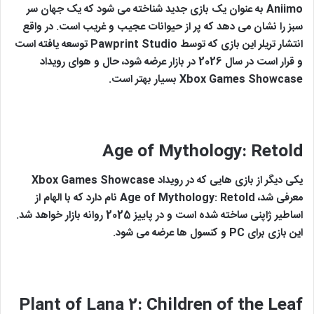
Aniimo به عنوان یک بازی جدید شناخته می شود که یک جهان سر
سبز را نشان می دهد که پر از حیوانات عجیب و غریب است. در واقع
انتشار تریلر این بازی که توسط Pawprint Studio توسعه یافته است
و قرار است در سال 2026 در بازار عرضه شود، حال و هوای رویداد
Xbox Games Showcase بسیار بهتر است.
Age of Mythology: Retold
یکی دیگر از بازی هایی که در رویداد Xbox Games Showcase
معرفی شد، Age of Mythology: Retold نام دارد که با الهام از
اساطیر ژاپنی ساخته شده است و در پاییز 2025 روانه بازار خواهد شد.
این بازی برای PC و کنسول ها عرضه می شود.
Plant of Lana 2: Children of the Leaf