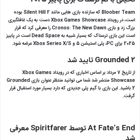
Bloober Team که سازنده بازی هایی مانند Silent Hill 2 بوده
است، در رویداد Xbox Games Showcase دست به یک غافلگیری
بزرگ زد و بازی Cronos: The New Dawn را معرفی کرد که قرار
است این بازی ترسناک که بسیار شبیه به Dead Space است در پاییز
2025 برای PC، پلی استیشن 5 و Xbox Series X/S عرضه شود.
Grounded 2
تایید شد
از تاریخ 7 مرداد بر اساس اخباری که در رویداد Xbox Games
Showcase منتشر شد شما می توانید منتظر عنوان بازی Grounded
2 باشید. این بازی با گیم پلی جدیدی که دارد بسیار مورد استقبال قرار
گرفت.
At Fate’s End
توسط
Spiritfarer
معرفی
شد