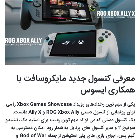
معرفی کنسول جدید مایکروسافت با
همکاری ایسوس
یکی از مهم ترین رخدادهای رویداد Xbox Games Showcase را می
توان رونمایی از کنسول دستی ROG Xbox Ally و Ally X دانست.
یک کنسول دستی که می تواند مهم ترین رقیب برای استیم دک، نینتندو
سوئیچ 2 و سایر کنسول های پرتابل به شمار رود. امکان دسترسی به
گیم پس، اجرای بازی های پلی استیشن از جمله God of War و