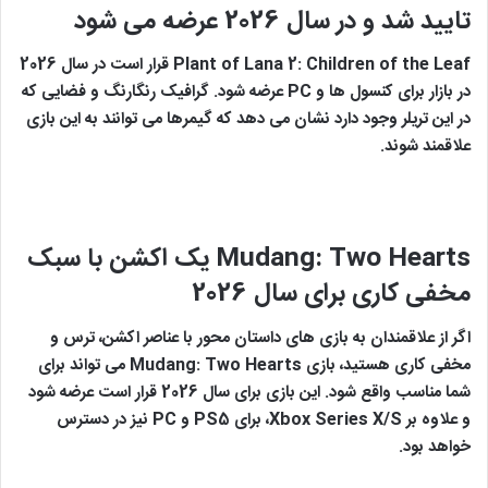
تایید شد و در سال 2026 عرضه می شود
Plant of Lana 2: Children of the Leaf قرار است در سال 2026
در بازار برای کنسول ها و PC عرضه شود. گرافیک رنگارنگ و فضایی که
در این تریلر وجود دارد نشان می دهد که گیمرها می توانند به این بازی
علاقمند شوند.
Mudang: Two Hearts
یک اکشن با سبک
مخفی کاری برای سال 2026
اگر از علاقمندان به بازی های داستان محور با عناصر اکشن، ترس و
مخفی کاری هستید، بازی Mudang: Two Hearts می تواند برای
شما مناسب واقع شود. این بازی برای سال 2026 قرار است عرضه شود
و علاوه بر Xbox Series X/S، برای PS5 و PC نیز در دسترس
خواهد بود.