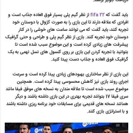
دریافت جوایز برسند.
باید گفت که
fifa 22
از نظر گیم پلی بسیار فوق العاده جذاب است و
افرادی که علاقه دارند تا این بازی را به صورت کژوال با دوستان خود
تجربه کنند، باید گفت که می توانند ساعت های خوشی را در کنار
دوستان خود تجربه کنند. بازی از نظر گیم پلی و طراحی و حتی گرافیک
پیشرفت های زیادی کرده است و این موضوع سبب شده است تا
بتوانید با تجربه کردن این بازی بر روی کنسول های نسل نهمی به یک
گرافیک فوق العاده و جذاب دست پیدا کنید.
این بازی از نظر ساختاری بهبودهای زیادی پیدا کرده است و سرعت
اجرای روند بازی نیز کاهش محسوسی پیدا کرده است. همچنین
موضوع سبب شده است تا علاقه مندان به نسخه های موفق فیفا مانند
سری فیفا 17 بتوانند تجربه بهتری در این بازی داشته باشند و دیگر
همانند نسخه های قدیمی برای مسابقات خود برنامه ریزی داشته باشند
و با استراتژی بازی کنند.