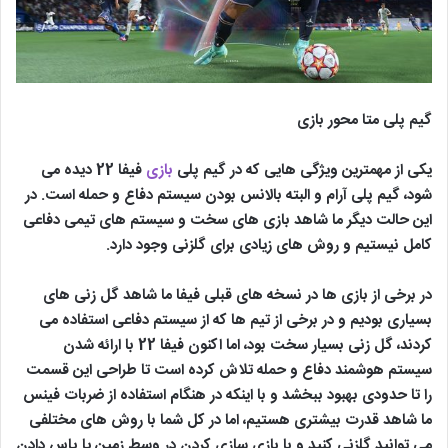
گیم پلی متا محور بازی
یکی از مهمترین ویژگی هایی که در گیم پلی
بازی
فیفا 22 دیده می
شود، گیم پلی آرام و البته بالانس بودن سیستم دفاع و حمله است. در
این حالت دیگر ما شاهد بازی های سخت و سیستم های تیمی دفاعی
کامل نیستیم و روش های زیادی برای گلزنی وجود دارد.
در برخی از بازی ها در نسخه های قبلی فیفا ما شاهد گل زنی های
بسیاری بودیم و در برخی از تیم ها که از سیستم دفاعی استفاده می
کردند، گل زنی بسیار سخت بود، اما اکنون فیفا 22 با ارائه شدن
سیستم هوشمند دفاع و حمله تلاش کرده است تا طراحی این قسمت
را تا حدودی بهبود ببخشد و با اینکه در هنگام استفاده از ضربات فینس
ما شاهد قدرت بیشتری هستیم، اما در کل شما با روش های مختلفی
می توانید گلزنی کنید و با بازی سازی کردن در وسط زمین یا پاس دادن