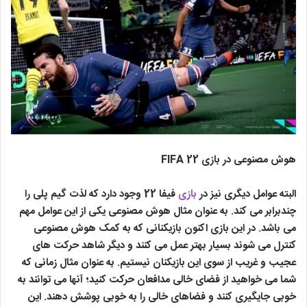
هوش مصنوعی در بازی FIFA 22
البته عوامل دیگری نیز در
بازی
فیفا 22 وجود دارد که لذت گیم پلی را
چندبرابر می کند. به عنوان مثال هوش مصنوعی یکی از این عوامل مهم
می باشد. در این بازی اکنون بازیکنانی که به کمک هوش مصنوعی
کنترل می شوند بسیار بهتر عمل می کنند و دیگر شاهد حرکت های
عجیب و غریب از سوی این بازیکنان نیستیم. به عنوان مثال زمانی که
شما می خواهید از فضای خالی مدافعان حرکت کنید؛ آنها می توانند به
خوبی جایگیری کنند و فضاهای خالی را به خوبی پوشش دهند. این