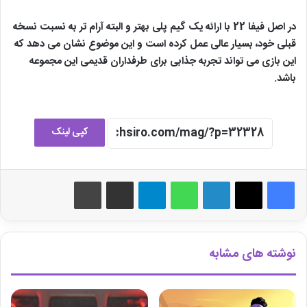
در اصل فیفا 22 با ارائه یک گیم پلی بهتر و البته آرام تر به نسبت نسخه
قبلی خود، بسیار عالی عمل کرده است و این موضوع نشان می دهد که
این بازی می تواند تجربه جذابی برای طرفداران قدیمی این مجموعه
باشد.
کپی لینک
لینکدین
واتس آپ
تلگرام
اشتراک گذاری از طریق ایمیل
چاپ
نوشته های مشابه