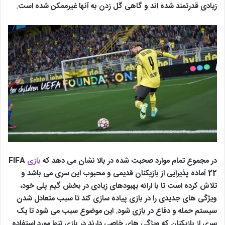
زیادی قدرتمند شده اند و گاهی گل زدن به آنها غیرممکن شده است.
در مجموع تمام موارد صحبت شده در بالا نشان می دهد که
بازی
FIFA
22 آماده پذیرایی از بازیکنان قدیمی و محبوب این سری می باشد و
تلاش کرده است تا با ارائه بهبودهای زیادی در بخش گیم پلی خود،
ویژگی های جدیدی را در بازی پیاده سازی کند تا سبب متعادل شدن
سیستم حمله و دفاع در بازی شود. این موضوع سبب می شود تا یک
سری از بازیکنان که ویژگی های خاصی دارند در بازی تنها مورد استفاده