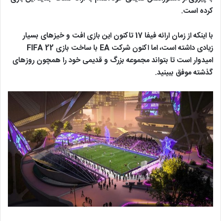
کرده است.
با اینکه از زمان ارائه فیفا 17 تاکنون این بازی افت و خیزهای بسیار
زیادی داشته است، اما اکنون شرکت EA با ساخت بازی FIFA 22
امیدوار است تا بتواند مجموعه بزرگ و قدیمی خود را همچون روزهای
گذشته موفق ببینید.