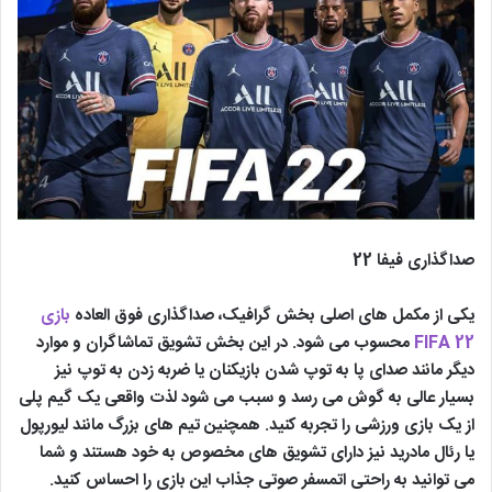
صداگذاری فیفا 22
یکی از مکمل های اصلی بخش گرافیک، صداگذاری فوق العاده
بازی
FIFA 22
محسوب می شود. در این بخش تشویق تماشاگران و موارد
دیگر مانند صدای پا به توپ شدن بازیکنان یا ضربه زدن به توپ نیز
بسیار عالی به گوش می رسد و سبب می شود لذت واقعی یک گیم پلی
از یک بازی ورزشی را تجربه کنید. همچنین تیم های بزرگ مانند لیورپول
یا رئال مادرید نیز دارای تشویق های مخصوص به خود هستند و شما
می توانید به راحتی اتمسفر صوتی جذاب این بازی را احساس کنید.