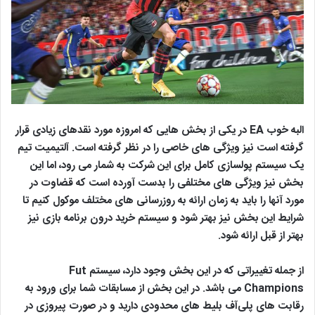
البه خوب EA در یکی از بخش هایی که امروزه مورد نقدهای زیادی قرار
گرفته است نیز ویژگی های خاصی را در نظر گرفته است. آلتیمیت تیم
یک سیستم پولسازی کامل برای این شرکت به شمار می رود، اما این
بخش نیز ویژگی های مختلفی را بدست آورده است که قضاوت در
مورد آنها را باید به زمان ارائه به روزرسانی های مختلف موکول کنیم تا
شرایط این بخش نیز بهتر شود و سیستم خرید درون برنامه بازی نیز
بهتر از قبل ارائه شود.
از جمله تغییراتی که در این بخش وجود دارد، سیستم Fut
Champions می باشد. در این بخش از مسابقات شما برای ورود به
رقابت های پلی‌آف بلیط های محدودی دارید و در صورت پیروزی در