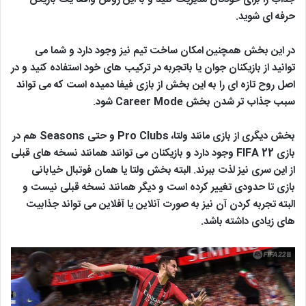
حرفه ای شوید.
در این بخش همچنین امکان ساخت تیم نیز وجود دارد و شما می
توانید از بازیکنان جوان یا باتجربه در ترکیب های خود استفاده کنید و در
اصل روح تازه ای را به این بخش از بازی فیفا دمیده است که می تواند
سبب جذاب تر شدن بخش Career Mode شود.
بخش دیگری از بازی مانند ولتا، Pro Clubs و حتی Seasons هم در
بازی FIFA 22 وجود دارد و بازیکنان می توانند همانند نسخه های قبلی
از این سری نیز لذت ببرند. البته بخش ولتا یا همان فوتبال خیابانی
بازی تا حدودی تغییر کرده است و دیگر همانند نسخه قبلی نیست و
البته تجربه کردن آن نیز به صورت آنلاین یا آفلاین می تواند جذابیت
های زیادی داشته باشد.