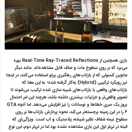
بازی همچنین از Real-Time Ray-Traced Reflections بهره
می‌برد که بر روی سطوح مات و صاف قابل مشاهده‌اند. مانند دیگر
عناوین کنسولی که از بازتاب‌های رهگیری پرتو استفاده می‌کنند، در اینجا
نیز رویکرد ترکیبی (Hybrid) به‌کار گرفته شده؛ به این معنا که
بازتاب‌های واقعی با بازتاب‌های شبیه سازی شده ترکیب می‌شوند تا
تصویر واقعی‌تر و جزئیات بیشتری داشته باشد، هرچند این امر احتمال
بروز یک سری خطاها و نوسانات را نیز افزایش می‌دهد. اما آنچه GTA
6 را در این زمینه برجسته‌تر می‌کند، نحوه پردازش بازتاب‌ها بر روی
سطوح نیمه ‌شفاف نظیر شیشه، پلاستیک و آب است. ویژگی‌ای که
البته در تریلر اول این بازی مشاهده نشده بود اما در تریلر دوم، این نوع