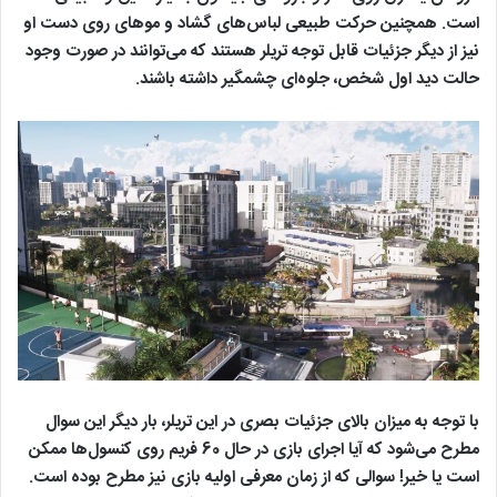
است. همچنین حرکت طبیعی لباس‌های گشاد و موهای روی دست او
نیز از دیگر جزئیات قابل‌ توجه تریلر هستند که می‌توانند در صورت وجود
حالت دید اول‌ شخص، جلوه‌ای چشمگیر داشته باشند.
با توجه به میزان بالای جزئیات بصری در این تریلر، بار دیگر این سوال
مطرح می‌شود که آیا اجرای بازی در حال 60 فریم روی کنسول‌ها ممکن
است یا خیر! سوالی که از زمان معرفی اولیه بازی نیز مطرح بوده است.