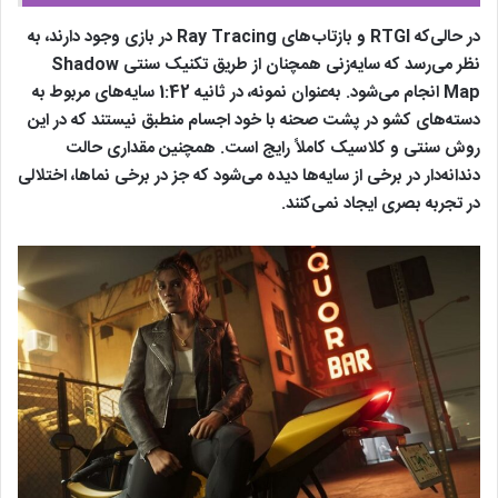
در حالی‌که RTGI و بازتاب‌های Ray Tracing در بازی وجود دارند، به
نظر می‌رسد که سایه‌زنی همچنان از طریق تکنیک سنتی Shadow
Map انجام می‌شود. به‌عنوان نمونه، در ثانیه 1:42 سایه‌های مربوط به
دسته‌های کشو در پشت صحنه با خود اجسام منطبق نیستند که در این
روش سنتی و کلاسیک کاملاً رایج است. همچنین مقداری حالت
دندانه‌دار در برخی از سایه‌ها دیده می‌شود که جز در برخی نماها، اختلالی
در تجربه بصری ایجاد نمی‌کنند.