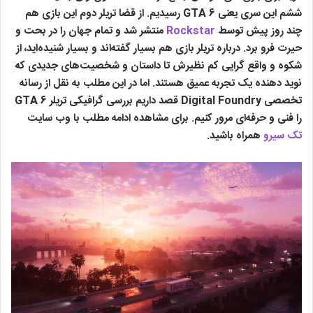
ششم این سری یعنی GTA 6 رسیدیم. از قضا تریلر دوم این بازی هم
چند روز پیش توسط
Rockstar
منتشر شد و تمام جهان را در بحت و
حیرت فرو برد. درباره تریلر بازی هم بسیار گفته‌اند و بسیار شنیده‌اید، از
شکوه و واقع گرایی کم نظیرش تا داستان و شخصیت‌های جدیدی که
نوید دهنده یک تجربه عمیق هستند. اما در این مطلب به نقل از رسانه
تخصصی Digital Foundry قصد داریم بررسی گرافیکی تریلر GTA 6
را فنی و حرفه‌ای مرور کنیم. برای مشاهده ادامه مطلب با وب سایت
تک سیرو
همراه باشید.