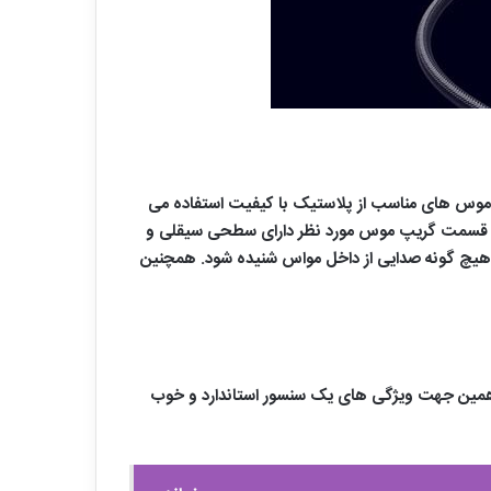
ی موس های مناسب از پلاستیک با کیفیت استفاده می
 است قسمت گریپ موس مورد نظر دارای سطحی سیقلی و
د هیچ گونه صدایی از داخل مواس شنیده شود. همچنین
 همین جهت ویژگی های یک سنسور استاندارد و خوب