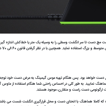
سانتی
ل دست خواهد بود. پس هنگام تهیه موس گیمینگ به عرض دست خود توجه 
هنگ نمایید. به طور کلی در احساس راحتی شما هنگام استفاده از ماوس گ
لت ارگونومی دست راست و متقارن، موجود هستند.
ه کاملا هماهنگ با انحنای دست و محل قرارگیری انگشت شست می باشند.