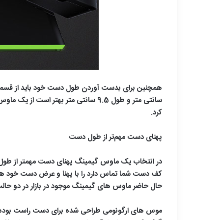
کرد.
پهنای دست مهم‌تر از طول دست
در انتخاب یک ماوس گیمینگ پهنای دست مهمتر از طو
کف دست شما تماس دارد را با پهنا و عرض دست خود هما
حال حاضر ماوس های گیمینگ موجود در بازار در دو حا
موس های ارگونومی طراحی شده برای دست راست بوده ک