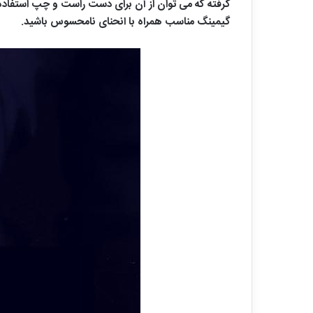
گرفته که می توان از آن برای دست راست و چپ استفاده 
گیمینگ مناسب همراه با انحنای نامحسوس باشید.