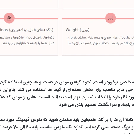
دازه خاصی برخوردار است. نحوه گرفتن موس در دست و همچنین استفاده کر
حی های مناسب برای بخش عمده ای از گیمر ها استفاده می کنند. بنابراین ق
 مورد نظر خود را انتخاب نمایید. بهتر است بدانید قسمت هایی از موس که 
 پنجه، و سر انگشت تقسیم بندی می شود.
ملا آن ها را پر کند. همچنین باید مطمئن شوید که ماوس گیمینگ مورد نظر 
قسمت ما موس گیمینگ ر