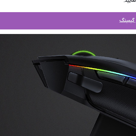
مایید.
گیمینگ