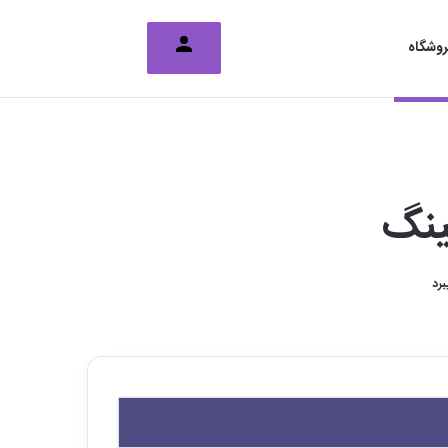
تغییر پوسته
جستجو برای
وشگاه
ینگ