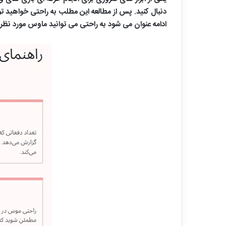
دنبال کنید. پس از مطالعه این مطلب به راحتی خواهید ت
ادامه عنوان می شود به راحتی می توانید ماوس مورد نظر خو