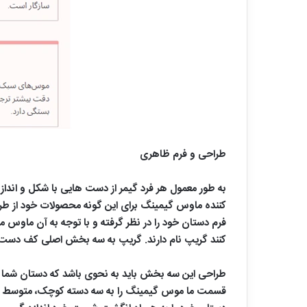
طراحی و فرم ظاهری
به طور معمول هر فرد گیمر از دست هایی با شکل و ان
کننده ماوس گیمینگ برای این گونه محصولات خود از طرا
فرم دستان خود را در نظر گرفته و با توجه به آن ماوس
کنند گریپ نام دارند. گریپ به سه بخش اصلی کف دست،
طراحی این سه بخش باید به نحوی باشد که دستان شما کا