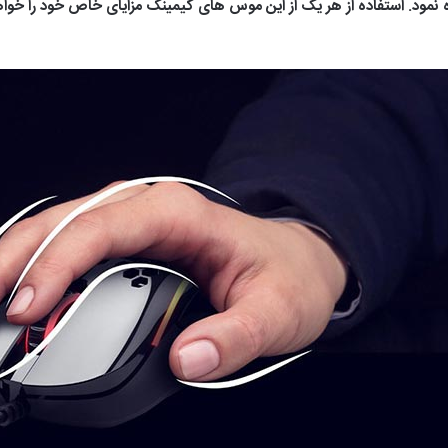
نمود. استفاده از هر یک از این موس های گیمینگ مزایای خاص خود را خواه