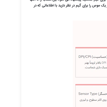
 موس را برای گیم در نظر دارید با اطلاعاتی که در