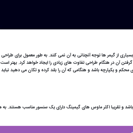
اری از گیمر ها توجه آنچنانی به آن نمی کنند. به طور معمول برای طراح
 گرفتن آن در هنگام طراحی تفاوت های زیادی را ایجاد خواهد کرد. بهتر
محکم و یکپارچه باشد و هنگامی که آن را بلند کرده و تکان می دهید نبای
اشد و تقریبا اکثر ماوس های گیمینگ دارای یک سنسور مناسب هستند. به