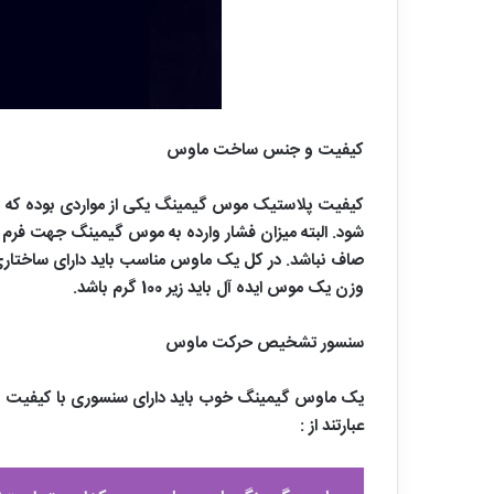
کیفیت و جنس ساخت ماوس
کیفیت پلاستیک موس گیمینگ یکی از مواردی بوده که بسی
شود. البته میزان فشار وارده به موس گیمینگ جهت فرم
صاف نباشد. در کل یک ماوس مناسب باید دارای ساختاری 
وزن یک موس ایده آل باید زیر 100 گرم باشد.
سنسور تشخیص حرکت ماوس
یک ماوس گیمینگ خوب باید دارای سنسوری با کیفیت ب
عبارتند از :