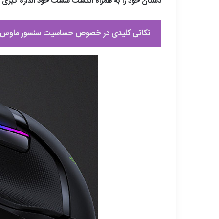
دستان خود را به همراه انگشت شست خود اندازه گیری ن
نکاتی کلیدی در خصوص حساسیت سنسور ماوس 