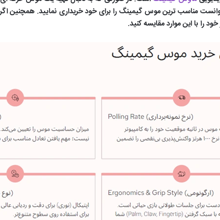
وانست مناسب ترین موس گیمینگ را برای خود خریداری نمایید. همچنین اگر یک
د را با این موارد مقایسه کنید.