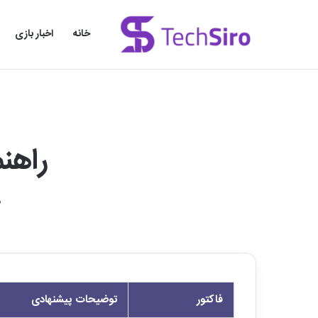
خانه
اخبار بازی
راهن
م
فاکتور
توضیحات پیشنهادی