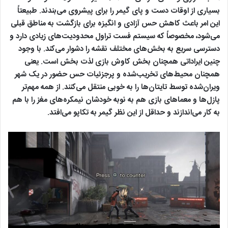
بسیاری از اوقات دست و پای گیمر را برای پیشروی می‌بندند. طبیعتاً
این امر باعث کاهش حس آزادی و انگیزه برای بازگشت به مناطق قبلی
می‌شود، مخصوصاً که سیستم فست تراول محدودیت‌های زیادی دارد و
دسترسی سریع به بخش‌های مختلف نقشه را دشوار می‌کند. با وجود
چنین ایراداتی همچنان بخش کاوش بازی لذت بخش است. یعنی
همچنان محیط‌های تخریب‌شده و پرجزئیات حس حضور در یک شهر
ویران‌شده توسط تایتان‌ها را به خوبی منتقل می‌کنند. از همه مهم‌تر
پازل‌ها و معماهای بازی هم به نوبه خودشان نیمکره‌های مغز را با هم
به کار می‌اندازند و حداقل از این نظر گیمر به تکاپو می‌افتد.