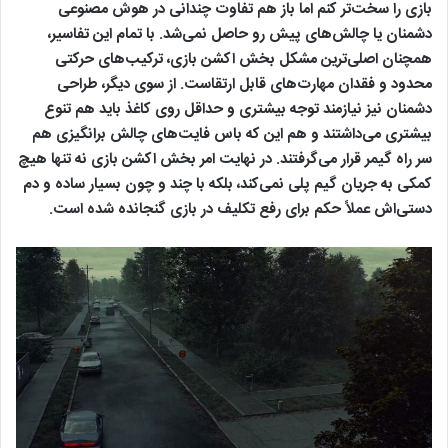
بازی را سخت‌تر کنم اما باز هم تفاوت چندانی در هوش مصنوعی
دشمنان یا چالش‌های پیش رو حاصل نمی‌شد. با تمام این تفاسیر،
همچنان اصلی‌ترین مشکل بخش اکشن بازی، ترکیب‌های حرکتی
محدود و فقدان مهارت‌های قابل ارتقاست. از سوی دیگر، طراحی
دشمنان نیز نیازمند توجه بیشتری و حداقل روی کاغذ باید هم تنوع
بیشتری می‌داشتند و هم این که باس فایت‌های چالش برانگیزی هم
سر راه گیمر قرار می‌گرفتند. در نهایت امر بخش اکشن بازی نه تنها هیچ
کمکی به جریان گیم پلی نمی‌کند، بلکه با چند و چون بسیار ساده و دم
دستی‌اش عملاً حکم برای رفع تکلیف در بازی گنجانده شده است.