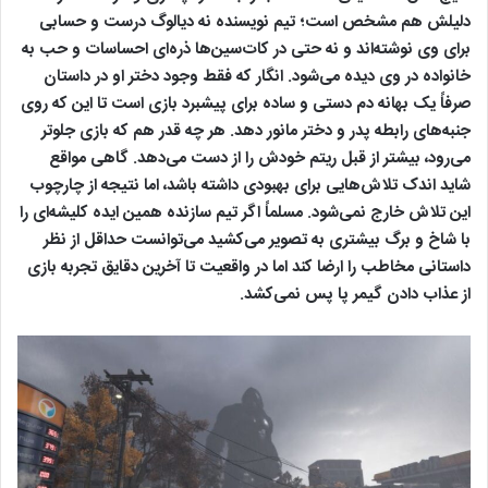
دلیلش هم مشخص است؛ تیم نویسنده نه دیالوگ درست و حسابی
برای وی نوشته‌اند و نه حتی در کات‌سین‌ها ذره‌ای احساسات و حب به
خانواده در وی دیده می‌شود. انگار که فقط وجود دختر او در داستان
صرفاً یک بهانه دم دستی و ساده برای پیشبرد بازی است تا این که روی
جنبه‌های رابطه پدر و دختر مانور دهد. هر چه قدر هم که بازی جلوتر
می‌رود، بیشتر از قبل ریتم خودش را از دست می‌دهد. گاهی مواقع
شاید اندک تلاش‌هایی برای بهبودی داشته باشد، اما نتیجه از چارچوب
این تلاش خارج نمی‌شود. مسلماً اگر تیم سازنده همین ایده کلیشه‌ای را
با شاخ و برگ بیشتری به تصویر می‌کشید می‌توانست حداقل از نظر
داستانی مخاطب را ارضا کند اما در واقعیت تا آخرین دقایق تجربه بازی
از عذاب دادن گیمر پا پس نمی‌کشد.