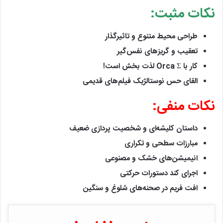
نکات مثبت:
طراحی محیط متنوع و تاثیرگذار
تعقیب و گریزهای نفس‌گیر
کار با Orca Σ لذت بخش است!
القای حس نوستالژیک فیلم‌های قدیمی
نکات منفی:
داستان کلیشه‌ای و شخصیت پردازی ضعیف
مبارزات سطحی و تکراری
انیمیشن‌های خشک و مصنوعی
اجرای کند دستورات حرکتی
افت فریم در صحنه‌های شلوغ و سنگین