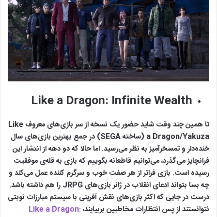
Like a Dragon: Infinite Wealth
تا همین چند وقت شاید حضور یک نسخه از سر بازی‌های معروف Like
a Dragon/Yakuza (ساخته SEGA) در جمع بهترین بازی‌های سال
خنده‌دار و تمسخرآمیز به نظر می‌رسید. اما حالا که دو دهه از انتشار این
فرانچایز می‌گذرد، می‌توانیم قاطعانه بگوییم که بازی به قله‌ی موفقیت
رسیده است. بازی فراتر از هر صفت خوب و سرگرم کننده عمل می‌کند و
چه بسا بتواند ادعای انقلاب در ژانر بازی‌های JRPG را هم داشته باشد.
درست در جایی که اکثر بازی‌های نقش آفرینی با سیستم مبارزات نوبتی
نتوانستند از پس انتظارات مخاطبین بربیایند،
Like a Dragon: