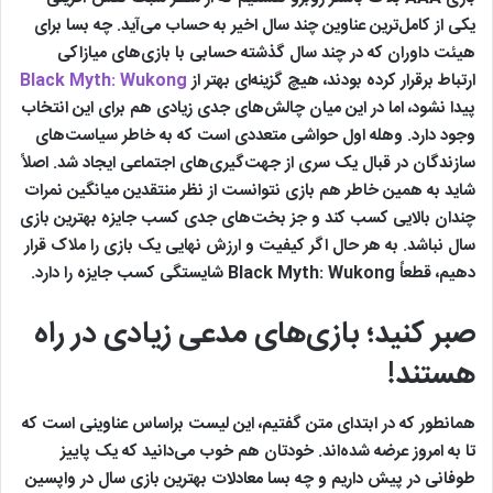
یکی از کامل‌ترین عناوین چند سال اخیر به حساب می‌آید. چه بسا برای
هیئت داوران که در چند سال گذشته حسابی با بازی‌های میازاکی
ارتباط برقرار کرده بودند، هیچ گزینه‌ای بهتر از
Black Myth: Wukong
پیدا نشود، اما در این میان چالش‌های جدی زیادی هم برای این انتخاب
وجود دارد. وهله اول حواشی متعددی است که به خاطر سیاست‌های
سازندگان در قبال یک سری از جهت‌گیری‌های اجتماعی ایجاد شد. اصلاً
شاید به همین خاطر هم بازی نتوانست از نظر منتقدین میانگین نمرات
چندان بالایی کسب کند و جز بخت‌های جدی کسب جایزه بهترین بازی
سال نباشد. به هر حال اگر کیفیت و ارزش نهایی یک بازی را ملاک قرار
دهیم، قطعاً Black Myth: Wukong شایستگی کسب جایزه را دارد.
صبر کنید؛ بازی‌های مدعی زیادی در راه
هستند!
همانطور که در ابتدای متن گفتیم، این لیست براساس عناوینی است که
تا به امروز عرضه شده‌اند. خودتان هم خوب‌ می‌دانید که یک پاییز
طوفانی در پیش داریم و چه بسا معادلات بهترین بازی سال در واپسین