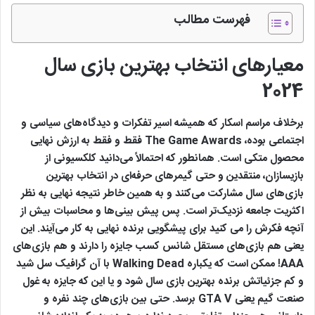
فهرست مطالب
معیارهای انتخاب بهترین بازی سال
2024
برخلاف مراسم اسکار که همیشه اسیر تفکرات و دیدگاه‌های سیاسی و
اجتماعی بوده، The Game Awards فقط و فقط به ارزش نهایی
محصول متکی است. همانطور که احتمالاً می‌دانید کلکسیونی از
بازیسازان، منتقدین و حتی گیمرهای حرفه‌ای در انتخاب بهترین
بازی‌های سال مشارکت می‌کنند و به همین خاطر نتیجه نهایی به نظر
اکثریت جامعه نزدیک‌تر است. پس پیش بینی‌ها و محاسبات بیش از
آنچه فکرش را می کنید برای پیشگویی برنده نهایی به کار می‌آیند. این
یعنی هم بازی‌های مستقل شانس کسب جایزه را دارند و هم بازی‌های
AAA! ممکن است که یکباره Walking Dead با آن گرافیک سل شید
و کم جزئیاتش برنده بهترین بازی سال شود و یا این که جایزه به غول
صنعت گیم یعنی GTA V برسد. حتی بین بازی‌های چند نفره و