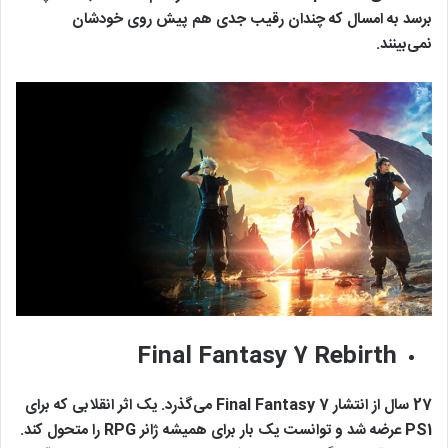
برسد به امسال که چندان رقیب جدی هم پیش روی خودشان
نمی‌بینند.
Final Fantasy 7 Rebirth
27 سال از انتشار Final Fantasy 7 می‌گذرد. یک اثر انقلابی که برای
PS1 عرضه شد و توانست یک بار برای همیشه ژانر RPG را متحول کند.