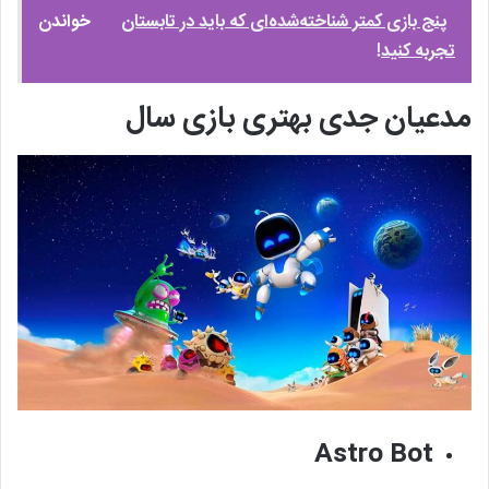
پنج بازی کمتر‌ شناخته‌شده‌ای که باید در تابستان
خواندن
تجربه کنید!
مدعیان جدی بهتری بازی سال
Astro Bot