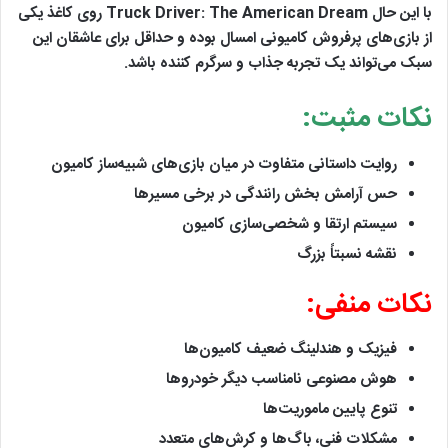
با این حال Truck Driver: The American Dream روی کاغذ یکی
از بازی‌های پرفروش کامیونی امسال بوده و حداقل برای عاشقان این
سبک می‌تواند یک تجربه جذاب و سرگرم کننده باشد.
نکات مثبت:
روایت داستانی متفاوت در میان بازی‌های شبیه‌ساز کامیون
حس آرامش‌ بخش رانندگی در برخی مسیرها
سیستم ارتقا و شخصی‌سازی کامیون
نقشه نسبتاً بزرگ
نکات منفی:
فیزیک و هندلینگ ضعیف کامیون‌ها
هوش مصنوعی نامناسب دیگر خودروها
تنوع پایین ماموریت‌ها
مشکلات فنی، باگ‌ها و کرش‌های متعدد