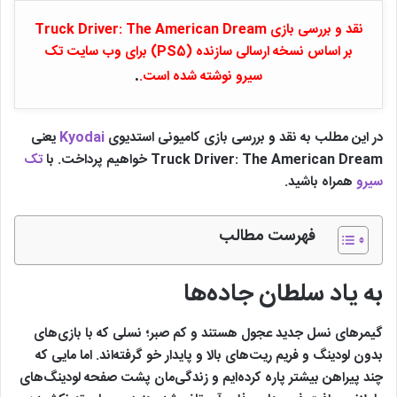
نقد و بررسی بازی Truck Driver: The American Dream
بر اساس نسخه ارسالی سازنده (PS5) برای وب سایت تک
.
سیرو نوشته شده است.
در این مطلب به نقد و بررسی بازی کامیونی استدیوی
Kyodai
یعنی
Truck Driver: The American Dream خواهیم پرداخت. با
تک
سیرو
همراه باشید.
فهرست مطالب
به یاد سلطان جاده‌ها
گیمرهای نسل جدید عجول هستند و کم‌ صبر؛ نسلی که با بازی‌های
بدون لودینگ و فریم ریت‌های بالا و پایدار خو گرفته‌اند. اما مایی که
چند پیراهن بیشتر پاره کرده‌ایم و زندگی‌مان پشت صفحه لودینگ‌های