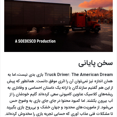
سخن پایانی
Truck Driver: The American Dream بازی بدی نیست، اما به
همان اندازه نیز نمی‌توان آن را اثری موفق دانست. همانطور که پیش
از این هم گفتیم سازندگان با ارائه یک داستان احساسی و وفاداری به
ریشه‌های کلاسیک عناوین کامیونی سعی کرده‌اند گلیم خودشان را از
آب بیرون بکشند. اما کمبود محتوا در جای جای بازی به وضوح حس
می‌شود. از ماموریت‌های محدود و جهان خشک و بی‌روح بازی بگیرید
تا مشکلات فنی عذاب آوری که حسابی تجربه بازی را مخدوش کرده‌اند.