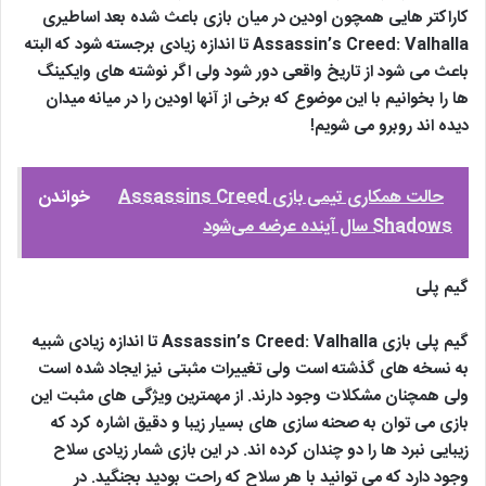
کاراکتر هایی همچون اودین در میان بازی باعث شده بعد اساطیری
Assassin’s Creed: Valhalla تا اندازه زیادی برجسته شود که البته
باعث می شود از تاریخ واقعی دور شود ولی اگر نوشته های وایکینگ
ها را بخوانیم با این موضوع که برخی از آنها اودین را در میانه میدان
دیده اند روبرو می شویم!
حالت همکاری تیمی بازی Assassins Creed
خواندن
Shadows سال آینده عرضه می‌شود
گیم پلی
گیم پلی بازی Assassin’s Creed: Valhalla تا اندازه زیادی شبیه
به نسخه های گذشته است ولی تغییرات مثبتی نیز ایجاد شده است
ولی همچنان مشکلات وجود دارند. از مهمترین ویژگی های مثبت این
بازی می توان به صحنه سازی های بسیار زیبا و دقیق اشاره کرد که
زیبایی نبرد ها را دو چندان کرده اند. در این بازی شمار زیادی سلاح
وجود دارد که می توانید با هر سلاح که راحت بودید بجنگید. در