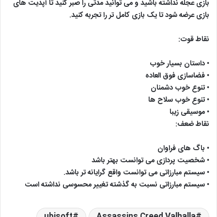
بازی عجله نداشته باشید و می توانید مدتی را صبر کنید تا آپدیت های
بازی عرضه شود تا یک بازی کامل تر را تجربه کنید.
نقاط قوت:
• داستان بسیار خوب
• فضاسازی فوق العاده
• تنوع خوب دشمنان
• تنوع خوب سلاح ها
• موسیقی زیبا
نقاط ضعف:
• باگ های فراوان
• شخصیت پردازی می توانست بهتر باشد
• سیستم مبارزاتی می توانست واقع گرایانه تر باشد.
• سیستم مبارزاتی نسبت به گذشته تغییر محسوسی نداشته است
ubisoft
Assassins Creed Valhalla