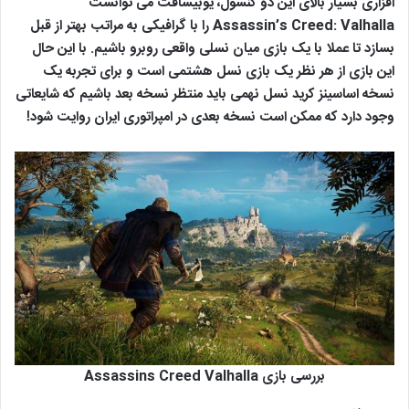
افزاری بسیار بالای این دو کنسول، یوبیسافت می توانست
Assassin’s Creed: Valhalla را با گرافیکی به مراتب بهتر از قبل
بسازد تا عملا با یک بازی میان نسلی واقعی روبرو باشیم. با این حال
این بازی از هر نظر یک بازی نسل هشتمی است و برای تجربه یک
نسخه اساسینز کرید نسل نهمی باید منتظر نسخه بعد باشیم که شایعاتی
وجود دارد که ممکن است نسخه بعدی در امپراتوری ایران روایت شود!
بررسی بازی Assassins Creed Valhalla