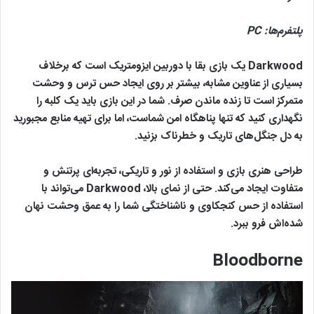
پلتفرم‌ها:
PC
Darkwood یک بازی بقا با دوربین ایزومتریک است که برخلاف
بسیاری از عناوین مشابه، بیشتر بر روی ایجاد حس ترس و وحشت
متمرکز است تا زنده ماندن صرف. شما در این بازی باید یک کلبه را
نگهداری کنید که تنها پناهگاه امن شماست، اما برای تهیه منابع مجبورید
به دل جنگل‌های تاریک و خطرناک بزنید.
طراحی هنری بازی و استفاده از نور و تاریکی، تجربه‌ای پرتنش و
متفاوت ایجاد می‌کند. حتی از نمای بالا، Darkwood می‌تواند با
استفاده از حس کنجکاوی و ناشناختگی شما را به عمق وحشت نهان
شده‌اش فرو ببرد.
Bloodborne