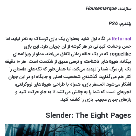
سازنده:
Housemarque
پلتفرم:
PS5
Returnal
در نگاه اول شاید به‌عنوان یک بازی ترسناک به نظر نیاید، اما
حس وحشت کیهانی در هر گوشه از آن جریان دارد. این بازی
roguelike که در یک حلقه زمانی اتفاق می‌افتد، مملو از ویرانه‌های
بیگانه، هیولاهای ناشناخته و ترسی عمیق از شکست است. هر ۱۰ دقیقه
یک بار، مرگ شما را تهدید می‌کند، اما همان‌طور که تکه‌های داستان را
کنار هم می‌گذارید، گذشته‌ی شخصیت اصلی و جایگاه او در این جهان
آشکار می‌شود. اتمسفر بازی، همراه با طراحی هیولاهای لووکرفتی،
تجربه‌ای است که شما را به چالش می‌کشد تا به جلو حرکت کنید و
رازهای جهان عجیب بازی را کشف کنید.
Slender: The Eight Pages