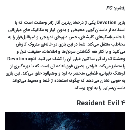
پلتفرم:
PC
بازی Devotion یکی از درخشان‌ترین آثار ژانر وحشت است که با
استفاده از داستان‌گویی محیطی و بدون نیاز به مکانیک‌های مبارزاتی
یا جامپ‌اسکرهای کلیشه‌ای، حس دلهره‌ای تدریجی و غیرقابل‌فرار را به
مخاطب منتقل می‌کند. شما در این بازی در خانه‌ای متروک کاوش
می‌کنید و با کنار هم گذاشتن سرنخ‌ها و اطلاعات، حقیقت تلخ و
وحشتناک زندگی ساکنین قبلی آن را کشف می‌کنید. آنچه Devotion
را متمایز می‌کند، طراحی بصری فوق‌العاده آن است که با بهره‌گیری از
فرهنگ تایوانی، فضایی منحصر به فرد و وهم‌آلود خلق می‌کند. این بازی
به خوبی نشان می‌دهد که چگونه استفاده از فضا و محیط می‌تواند
داستان‌سرایی را به اوج برساند.
Resident Evil 4