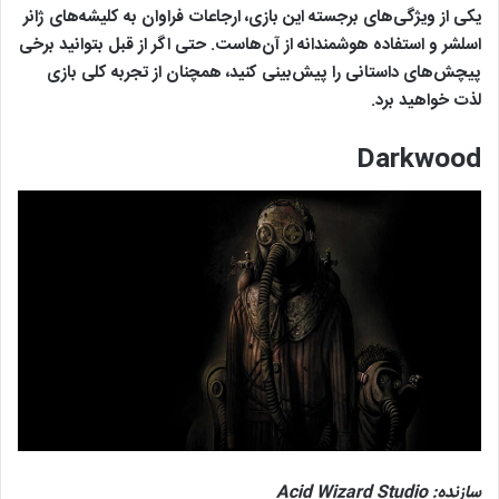
یکی از ویژگی‌های برجسته این بازی، ارجاعات فراوان به کلیشه‌های ژانر
اسلشر و استفاده هوشمندانه از آن‌هاست. حتی اگر از قبل بتوانید برخی
پیچش‌های داستانی را پیش‌بینی کنید، همچنان از تجربه کلی بازی
لذت خواهید برد.
Darkwood
سازنده:
Acid Wizard Studio