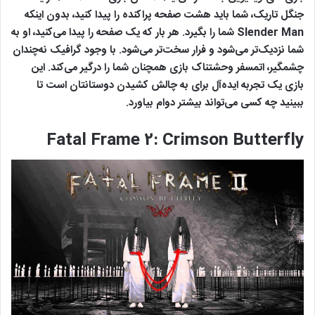
جنگل تاریک، شما باید هشت صفحه پراکنده را پیدا کنید، بدون اینکه
Slender Man شما را بگیرد. هر بار که یک صفحه را پیدا می‌کنید، او به
شما نزدیک‌تر می‌شود و فرار سخت‌تر می‌شود. با وجود گرافیک نه‌چندان
چشمگیر، اتمسفر وحشتناک بازی همچنان شما را درگیر می‌کند. این
بازی یک تجربه ایده‌آل برای به چالش کشیدن دوستانتان است تا
ببینید چه کسی می‌تواند بیشتر دوام بیاورد.
Fatal Frame 2: Crimson Butterfly