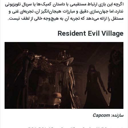
اگرچه این بازی ارتباط مستقیمی با داستان کمیک‌ها یا سریال تلویزیونی
ندارد، اما جهان‌سازی دقیق و مبارزات هیجان‌انگیز آن، تجربه‌ای غنی و
مستقل را ارائه می‌دهد که تجربه آن به هیچ‌وجه خالی از لطف نیست.
Resident Evil Village
سازنده:
Capcom