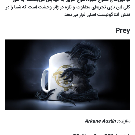
کلی این بازی تجربه‌ای متفاوت و تازه در ژانر وحشت است که شما را در
نقش آنتاگونیست اصلی قرار می‌دهد.
Prey
سازنده:
Arkane Austin