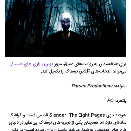
برای علاقه‌مندان به روایت‌های عمیق، مرور
بهترین بازی های داستانی
می‌تواند انتخاب‌های آفلاین ترسناک را تکمیل کند.
سازنده:
Parsec Productions
پلتفرم:
PC
هرچند بازی Slender: The Eight Pages قدیمی است و گرافیک
ساده‌ای دارد، اما همچنان یکی از تجربه‌های ترسناک بی‌نظیر در دنیای
بازی‌های ویدیویی به شمار می‌آید. داستان بازی ساده است: در یک