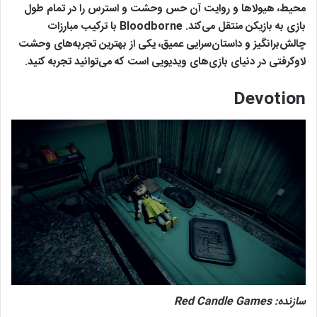
محیط، هیولاها و روایت آن حس وحشت و استرس را در تمام طول
بازی به بازیکن منتقل می‌کند. Bloodborne با ترکیب مبارزات
چالش‌برانگیز و داستان‌سرایی عمیق، یکی از بهترین تجربه‌های وحشت
لاوکرفتی در دنیای بازی‌های ویدیویی است که می‌توانید تجربه کنید.
Devotion
سازنده:
Red Candle Games