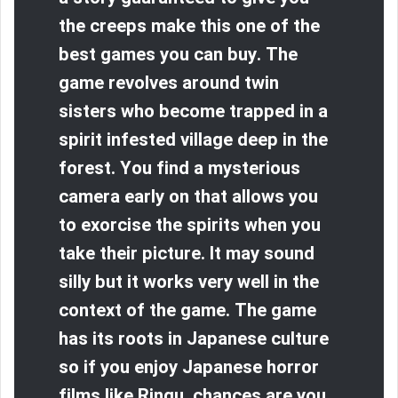
the creeps make this one of the
best games you can buy. The
game revolves around twin
sisters who become trapped in a
spirit infested village deep in the
forest. You find a mysterious
camera early on that allows you
to exorcise the spirits when you
take their picture. It may sound
silly but it works very well in the
context of the game. The game
has its roots in Japanese culture
so if you enjoy Japanese horror
films like Ringu, chances are you