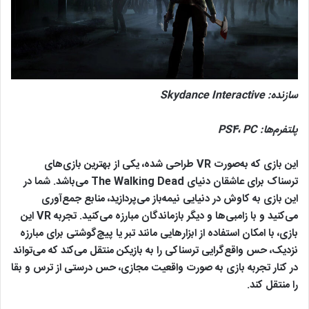
سازنده:
Skydance Interactive
پلتفرم‌ها:
PC
،
PS4
این بازی که به‌صورت VR طراحی شده، یکی از بهترین بازی‌های
ترسناک برای عاشقان دنیای The Walking Dead می‌باشد. شما در
این بازی به کاوش در دنیایی نیمه‌باز می‌پردازید، منابع جمع‌آوری
می‌کنید و با زامبی‌ها و دیگر بازماندگان مبارزه می‌کنید. تجربه VR این
بازی، با امکان استفاده از ابزارهایی مانند تبر یا پیچ‌گوشتی برای مبارزه
نزدیک، حس واقع‌گرایی ترسناکی را به بازیکن منتقل می‌کند که می‌تواند
در کنار تجربه بازی به صورت واقعیت مجازی، حس درستی از ترس و بقا
را منتقل کند.