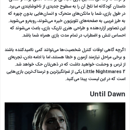
داستان کودکانه اما تلخ آن را به سطوح جدیدی از ناخوشایندی می‌برد.
در طول بازی، شما با مانکن‌های متحرک و انسان‌هایی بدون چهره که
به طرز غریبی به صفحه‌های تلویزیون خیره می‌شوند، روبه‌رو می‌شوید.
این تصاویر آزاردهنده و طراحی هنری تاریک بازی، باعث می‌شوند که
احساس تنش و اضطراب در تمام مدت بازی همراه شما باشد.
اگرچه گاهی اوقات کنترل‌ شخصیت‌ها می‌توانند کمی ناامیدکننده باشند
و برخی مراحل نیازمند آزمون و خطا هستند، اما با ادامه دادن، تجربه‌ای
از ترس و وحشت خواهید داشت که در ذهن‌تان حک خواهد شد.
Little Nightmares 2 یکی از غم‌انگیزترین و ترسناک‌ترین بازی‌هایی
است که در این لیست پیدا می‌کنید.
Until Dawn