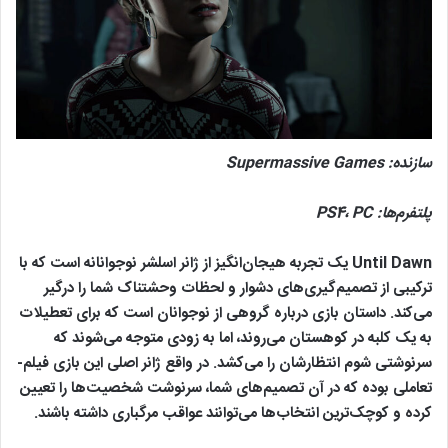
سازنده:
Supermassive Games
پلتفرم‌ها:
PC
،
PS4
Until Dawn یک تجربه هیجان‌انگیز از ژانر اسلشر نوجوانانه است که با
ترکیبی از تصمیم‌گیری‌های دشوار و لحظات وحشتناک شما را درگیر
می‌کند. داستان بازی درباره گروهی از نوجوانان است که برای تعطیلات
به یک کلبه در کوهستان می‌روند، اما به زودی متوجه می‌شوند که
سرنوشتی شوم انتظارشان را می‌کشد. در واقع ژانر اصلی این بازی فیلم-
تعاملی بوده که در آن تصمیم‌های شما، سرنوشت شخصیت‌ها را تعیین
کرده و کوچک‌ترین انتخاب‌ها می‌توانند عواقب مرگباری داشته باشند.