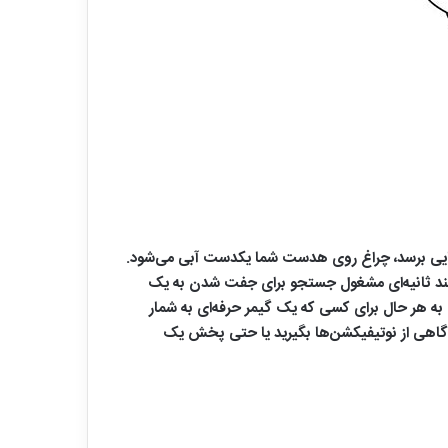
ند ثانیه‌ای مشغول جستجو برای جفت شدن به یک
ه هر حال برای کسی که یک گیمر حرفه‌ای به شمار
ای آگاهی از نوتیفیکشن‌ها بگیرید یا حتی پخش یک