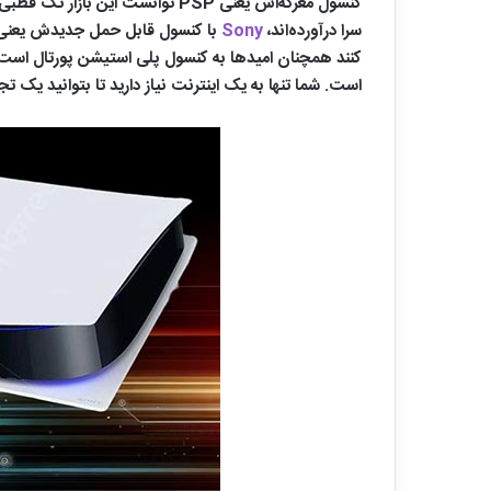
کنسول معرکه‌اش یعنی PSP توانست
سرا درآورده‌اند،
Sony
با کنسول قابل حمل جدیدش یعن
کنند همچنان امیدها به کنسول پلی استیشن پورتال است. 
است. شما تنها به یک اینترنت نیاز دارید تا بتوانید یک 