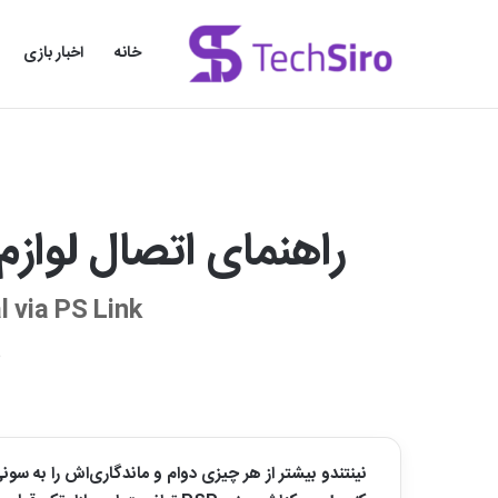
خانه
اخبار بازی
راهنمای اتصال لوازم ج
 via PS Link