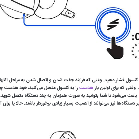
هدست‌
را به کنسول متصل می‌کنید، خود هدست چ
عث می‌شود تا شما بتوانید به صورت همزمان به چند دستگاه متصل شوید. ب
 دستگاه‌ها نیز می‌توانند از اهمیت بسیار زیادی برخوردار باشند. حالا یا بر