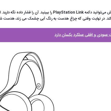
کند. در نهایت وقتی که چراغ هدست به رنگ آبی چشمک می زند، هدست شم