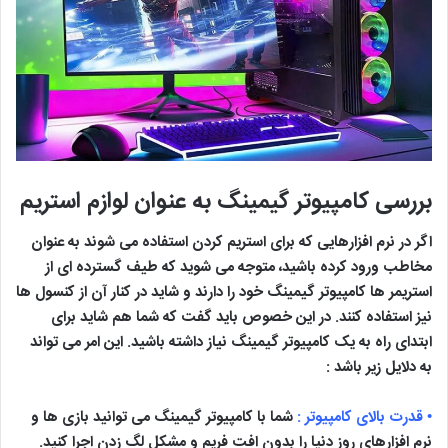
بررسی کامپیوتر گیمینگ به عنوان لوازم استریم
اگر در نرم افزارهایی که برای استریم کردن استفاده می شوند به عنوان
مخاطب ورود کرده باشید، متوجه می شوید که طیف گسترده ای از
استریمر ها کامپیوتر گیمینگ خود را دارند و شاید در کنار آن از کنسول ها
نیز استفاده کنند. در این خصوص باید گفت که شما هم شاید برای
ابتدای راه به یک کامپیوتر گیمینگ نیاز داشته باشید. این امر می تواند
به دلایل زیر باشد :
• قدرت بالای کامپیوتر :
شما با کامپیوتر گیمینگ می توانید بازی ها و
نرم افزارهای روز دنیا را بدون افت فریم و مشکل لگ زدن اجرا کنید.