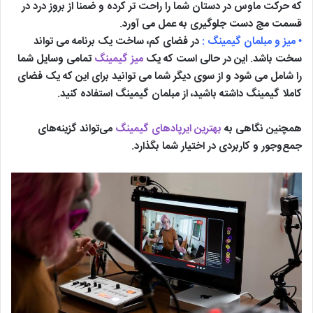
که حرکت ماوس در دستان شما را راحت تر کرده و ضمنا از بروز درد در
قسمت مچ دست جلوگیری به عمل می آورد.
• میز و مبلمان گیمینگ :
در فضای کم، ساخت یک برنامه می تواند
سخت باشد. این در حالی است که یک
میز گیمینگ
تمامی وسایل شما
را شامل می شود و از سوی دیگر شما می توانید برای این که یک فضای
کاملا گیمینگ داشته باشید، از مبلمان گیمینگ استفاده کنید.
همچنین نگاهی به
بهترین ایرپادهای گیمینگ
می‌تواند گزینه‌های
جمع‌وجور و کاربردی در اختیار شما بگذارد.