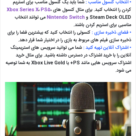
• انتخاب کنسول مناسب :
شما باید یک کنسول مناسب برای استریم
کردن را انتخاب کنید. برای مثال کنسول های
،
PS5
،
Xbox Series X
Steam Deck OLED و
Nintendo Switch
می توانند انتخاب
مناسبی برای استریم کردن باشند.
• فضای ذخیره سازی :
کنسولی را انتخاب کنید که بیشترین فضا را برای
ذخیره سازی فیلم های مربوط به بازی را در اختیار شما قرار دهد.
• اشتراک آنلاین تهیه کنید :
شما می توانید سرویس های استریمینگ
آنلاین را با خرید اشتراک در دسترس داشته باشید. برای مثال خرید
اشتراک سرویس هایی مانند PS+ یا Xbox Live Gold به شما توصیه
می شود.