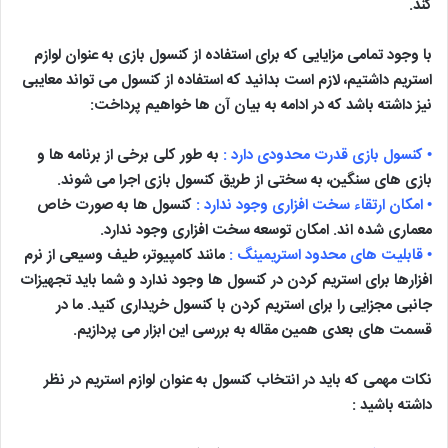
کند.
با وجود تمامی مزایایی که برای استفاده از کنسول بازی به عنوان لوازم
استریم داشتیم، لازم است بدانید که استفاده از کنسول می تواند معایبی
نیز داشته باشد که در ادامه به بیان آن ها خواهیم پرداخت:
• کنسول بازی قدرت محدودی دارد :
به طور کلی برخی از برنامه ها و
بازی های سنگین، به سختی از طریق کنسول بازی اجرا می شوند.
• امکان ارتقاء سخت افزاری وجود ندارد :
کنسول ها به صورت خاص
معماری شده اند. امکان توسعه سخت افزاری وجود ندارد.
• قابلیت های محدود استریمینگ :
مانند کامپیوتر، طیف وسیعی از نرم
افزارها برای استریم کردن در کنسول ها وجود ندارد و شما باید تجهیزات
جانبی مجزایی را برای استریم کردن با کنسول خریداری کنید. ما در
قسمت های بعدی همین مقاله به بررسی این ابزار می پردازیم.
نکات مهمی که باید در انتخاب کنسول به عنوان لوازم استریم در نظر
داشته باشید :