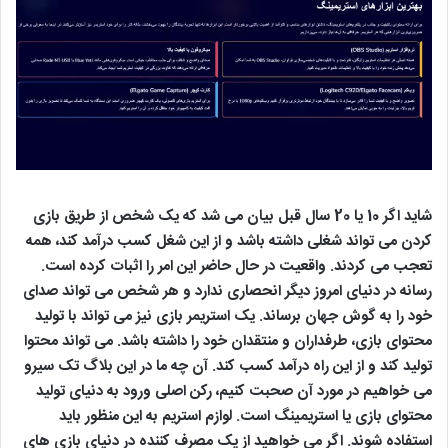
شاید اگر 10 یا 20 سال قبل بیان می شد که یک شخص از طریق بازی
کردن می تواند شغلی داشته باشد و از این شغل کسب درآمد کند، همه
تعجب می کردند. واقعیت در حال حاضر این امر را اثبات کرده است.
رسانه در دنیای امروز دیگر انحصاری ندارد و هر شخص می تواند صدای
خود را به گوش جهان برساند. یک استریمر بازی نیز می تواند با تولید
محتوای بازی، طرفداران و منتقدان خود را داشته باشد. می تواند محتوا
تولید کند و از این راه درآمد کسب کند. آن چه ما در این بلاگ تک سیرو
می خواهیم در مورد آن صحبت کنیم، رکن اصلی ورود به دنیای تولید
محتوای بازی یا استریمینگ است. لوازم استریم به این منظور باید
استفاده شوند. اگر می خواهید از یک مصرف کننده در دنیای بازی های