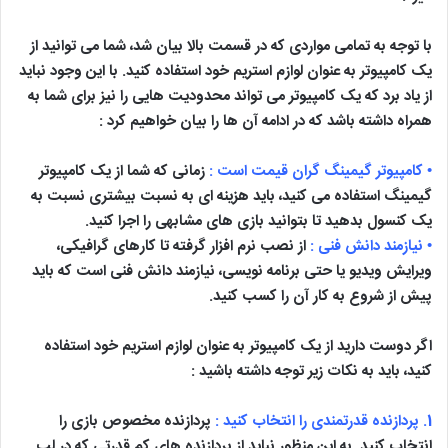
با توجه به تمامی مواردی که در قسمت بالا بیان شد، شما می توانید از
یک کامپیوتر به عنوان لوازم استریم خود استفاده کنید. با این وجود نباید
از یاد برد که یک کامپیوتر می تواند محدودیت هایی را نیز برای شما به
همراه داشته باشد که در ادامه آن ها را بیان خواهیم کرد :
• کامپیوتر گیمینگ گران قیمت است :
زمانی که شما از یک کامپیوتر
گیمینگ استفاده می کنید، باید هزینه ای به نسبت بیشتری نسبت به
یک کنسول بدهید تا بتوانید بازی های مشابهی را اجرا کنید.
• نیازمند دانش فنی :
از نصب نرم افزار گرفته تا کارهای گرافیکی،
ویرایش ویدیو یا حتی برنامه نویسی، نیازمند دانش فنی است که باید
پیش از شروع به کار آن را کسب کنید.
اگر دوست دارید از یک کامپیوتر به عنوان لوازم استریم خود استفاده
کنید، باید به نکات زیر توجه داشته باشید :
1. پردازنده قدرتمندی را انتخاب کنید :
پردازنده مخصوص بازی را
انتخاب کنید. به این منظور نباید از پردازنده های کم قدرتی که در لپ