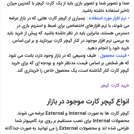
صدا و تصویر شما و تصویر بازی باید از یک کارت کپچر با کمترین میزان
تاخیر استفاده داشته باشید.
• نرم افزار مورد استفاده :
بسیاری از کپچر کارت هایی که در بازار عرضه
می شوند، با نرم افزارهای اختصاصی برای ضبط و استریم بازی در
دسترس هستند، بنابراین باید در نظر داشته باشید که پیش از خرید باید
به بررسی نرم افزار موجود در کنار کپچر کارت بپردازید و بر این اساس
خرید خود را انجام دهید.
• قیمت محصول :
طیف وسیعی که در بازار وجود دارد، باعث می شود
که هر شخص بر اساس قیمت مدنظر خود و بودجه ای که برای خرید
کپچر کارت کنار گذاشته است، یک محصول خاص را خریداری کند.
خرید کارت کپچر
انواع کپچر کارت موجود در بازار
کپچر کارت ها به صورت Internal و External عرضه می شوند.
محصولات Internal برای نصب مستقیم بر روی برد کامپیوتر شما
طراحی شده اند و محصولات External را می توانید به صورت جداگانه