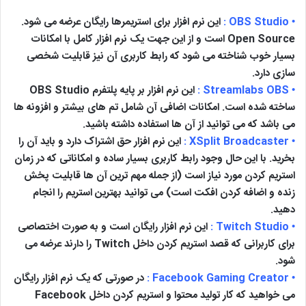
• OBS Studio :
این نرم افزار برای استریمرها رایگان عرضه می شود.
Open Source است و از این جهت یک نرم افزار کامل با امکانات
بسیار خوب شناخته می شود که رابط کاربری آن نیز قابلیت شخصی
سازی دارد.
• Streamlabs OBS :
این نرم افزار بر پایه پلتفرم OBS Studio
ساخته شده است. امکانات اضافی آن شامل تم های بیشتر و افزونه ها
می باشد که می توانید از آن ها استفاده داشته باشید.
• XSplit Broadcaster :
این نرم افزار حق اشتراک دارد و باید آن را
بخرید. با این حال وجود رابط کاربری بسیار ساده و امکاناتی که در زمان
استریم کردن مورد نیاز است (از جمله مهم ترین آن ها قابلیت پخش
زنده و اضافه کردن افکت است) می توانید بهترین استریم را انجام
دهید.
• Twitch Studio :
این نرم افزار رایگان است و به صورت اختصاصی
برای کاربرانی که قصد استریم کردن داخل Twitch را دارند عرضه می
شود.
• Facebook Gaming Creator :
در صورتی که یک نرم افزار رایگان
می خواهید که کار تولید محتوا و استریم کردن داخل Facebook