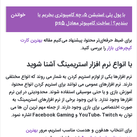
با پول پلی استیشن ۵، چه کامپیوتری بخریم یا
خواندن
ببندیم؟ | ساخت کامپیوتر معادل ps5
برای ضبط حرفه‌ای‌تر محتوا، پیشنهاد می‌کنیم مقاله
بهترین کارت
کپچرهای بازار
را بررسی کنید.
با انواع نرم افزار استریمینگ آشنا شوید
نرم افزارها یکی از لوازم استریم کردن به شمار می روند که انواع مختلفی
دارند. نرم افزارهای عمومی می توانند برای استریم کردن انواع محتوا،
آموزش بازی و یا حتی موسیقی استفاده شوند. محدودیتی در این نرم
افزارها وجود ندارد. با این وجود برخی از نرم افزارهای استریمینگ به
صورت اختصاصی برای بازی وجود دارند. از جمله مهم ترین آن ها می
توان به YouTube، Twitch و Facebook Gaming اشاره نمود.
برای انتخاب هدفون و هدست مناسب استریم، مرور
بهترین