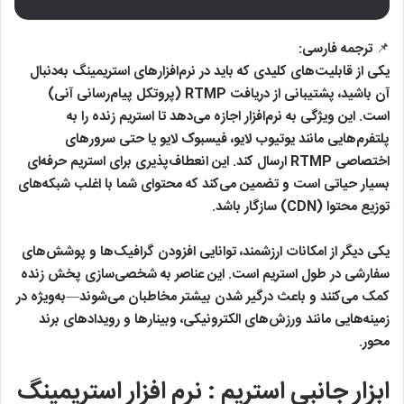
📌 ترجمه فارسی:
یکی از قابلیت‌های کلیدی که باید در نرم‌افزارهای استریمینگ به‌دنبال
آن باشید، پشتیبانی از دریافت RTMP (پروتکل پیام‌رسانی آنی)
است. این ویژگی به نرم‌افزار اجازه می‌دهد تا استریم زنده را به
پلتفرم‌هایی مانند یوتیوب لایو، فیسبوک لایو یا حتی سرورهای
اختصاصی RTMP ارسال کند. این انعطاف‌پذیری برای استریم حرفه‌ای
بسیار حیاتی است و تضمین می‌کند که محتوای شما با اغلب شبکه‌های
توزیع محتوا (CDN) سازگار باشد.
یکی دیگر از امکانات ارزشمند، توانایی افزودن گرافیک‌ها و پوشش‌های
سفارشی در طول استریم است. این عناصر به شخصی‌سازی پخش زنده
کمک می‌کنند و باعث درگیر شدن بیشتر مخاطبان می‌شوند—به‌ویژه در
زمینه‌هایی مانند ورزش‌های الکترونیکی، وبینارها و رویدادهای برند
محور.
ابزار جانبی استریم : نرم افزار استریمینگ