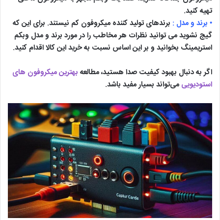
تهیه کنید.
• برند و مدل :
برندهای تولید کننده میکروفون کم نیستند. برای این که
گیج نشوید می توانید نظرات هر مخاطب را در مورد برند و مدل وبکم
استریمینگ بخوانید و بر این اساس نسبت به خرید این کالا اقدام کنید.
اگر به دنبال بهبود کیفیت صدا هستید، مطالعه
بهترین میکروفون های
استودیویی
می‌تواند بسیار مفید باشد.