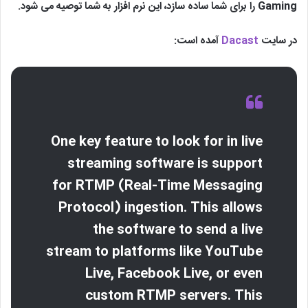
Gaming را برای شما ساده سازد، این نرم افزار به شما توصیه می شود.
در سایت
Dacast
آمده است:
One key feature to look for in live
streaming software is support
for RTMP (Real-Time Messaging
Protocol) ingestion. This allows
the software to send a live
stream to platforms like YouTube
Live, Facebook Live, or even
custom RTMP servers. This