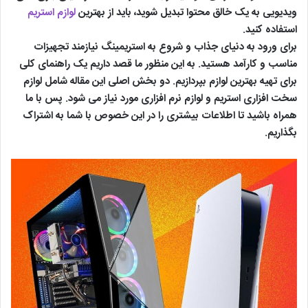
ویدیویی به یک خالق محتوا تبدیل شوید، باید از بهترین
لوازم استریم
استفاده کنید.
برای ورود به دنیای جذاب و شروع به استریمینگ نیازمند تجهیزات
مناسب و کارآمد هستید. به این منظور ما قصد داریم یک راهنمای کلی
برای تهیه بهترین لوازم بپردازیم. دو بخش اصلی این مقاله شامل لوازم
سخت افزاری استریم و لوازم نرم افزاری مورد نیاز می شود. پس با ما
همراه باشید تا اطلاعات بیشتری را در این خصوص با شما به اشتراک
بگذاریم.