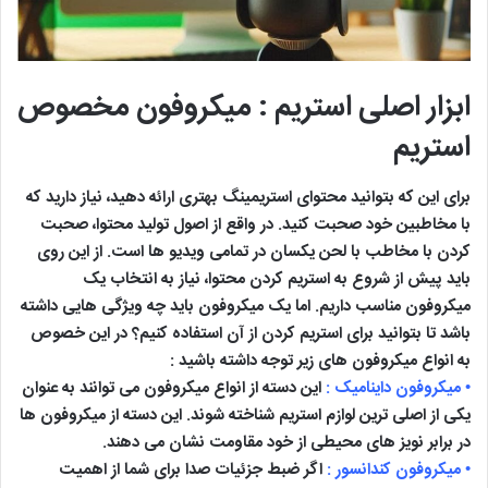
ابزار اصلی استریم : میکروفون مخصوص
استریم
برای این که بتوانید محتوای استریمینگ بهتری ارائه دهید، نیاز دارید که
با مخاطبین خود صحبت کنید. در واقع از اصول تولید محتوا، صحبت
کردن با مخاطب با لحن یکسان در تمامی ویدیو ها است. از این روی
باید پیش از شروع به استریم کردن محتوا، نیاز به انتخاب یک
میکروفون مناسب داریم. اما یک میکروفون باید چه ویژگی هایی داشته
باشد تا بتوانید برای استریم کردن از آن استفاده کنیم؟ در این خصوص
به انواع میکروفون های زیر توجه داشته باشید :
• میکروفون داینامیک :
این دسته از انواع میکروفون می توانند به عنوان
یکی از اصلی ترین لوازم استریم شناخته شوند. این دسته از میکروفون ها
در برابر نویز های محیطی از خود مقاومت نشان می دهند.
• میکروفون کندانسور :
اگر ضبط جزئیات صدا برای شما از اهمیت