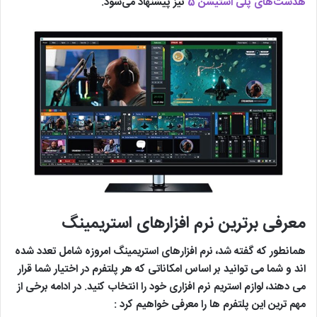
هدست‌های پلی استیشن 5
نیز پیشنهاد می‌شود.
معرفی برترین نرم افزارهای استریمینگ
همانطور که گفته شد، نرم افزارهای استریمینگ امروزه شامل تعدد شده
اند و شما می توانید بر اساس امکاناتی که هر پلتفرم در اختیار شما قرار
می دهند، لوازم استریم نرم افزاری خود را انتخاب کنید. در ادامه برخی از
مهم ترین این پلتفرم ها را معرفی خواهیم کرد :