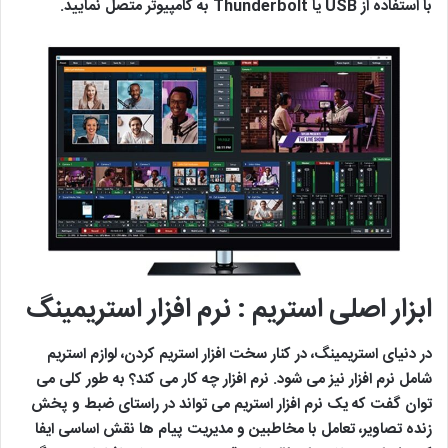
با استفاده از USB یا Thunderbolt به کامپیوتر متصل نمایید.
ابزار اصلی استریم : نرم افزار استریمینگ
در دنیای استریمینگ، در کنار سخت افزار استریم کردن، لوازم استریم
شامل نرم افزار نیز می شود. نرم افزار چه کار می کند؟ به طور کلی می
توان گفت که یک نرم افزار استریم می تواند در راستای ضبط و پخش
زنده تصاویر، تعامل با مخاطبین و مدیریت پیام ها نقش اساسی ایفا