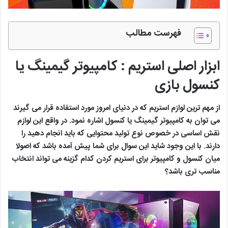
فهرست مطالب
ابزار اصلی استریم : کامپیوتر گیمینگ یا
کنسول بازی
از مهم ترین لوازم استریم که در دنیای امروز مورد استفاده قرار می گیرند
می توان به کامپیوتر گیمینگ یا کنسول اشاره نمود. در واقع این لوازم
نقش اساسی در خصوص نوع تولید محتوایی که باید انجام دهید را
دارند. با این وجود شاید این سوال برای شما پیش آمده باشد که اصولا
میان کنسول و کامپیوتر برای استریم کردن کدام گزینه می تواند انتخاب
مناسب تری باشد؟