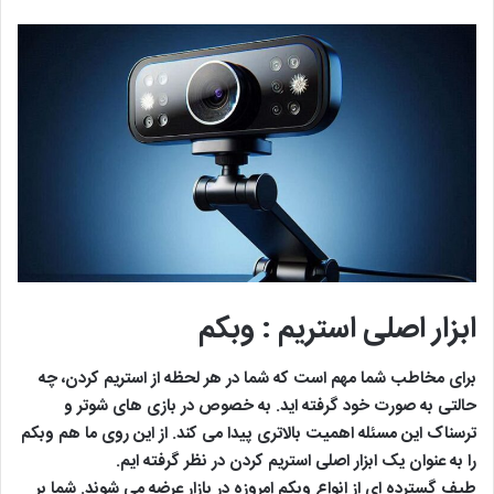
ابزار اصلی استریم : وبکم
برای مخاطب شما مهم است که شما در هر لحظه از استریم کردن، چه
حالتی به صورت خود گرفته اید. به خصوص در بازی های شوتر و
ترسناک این مسئله اهمیت بالاتری پیدا می کند. از این روی ما هم وبکم
را به عنوان یک ابزار اصلی استریم کردن در نظر گرفته ایم.
طیف گسترده ای از انواع وبکم امروزه در بازار عرضه می شوند. شما بر