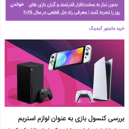
بدون نیاز به سخت‌افزار قدرتمند و گران بازی های
خواندن
روز را تجربه کنید | معرفی راه حل قطعی در سال ۲۰۲۵
خرید مانیتور گیمینگ
بررسی کنسول بازی به عنوان لوازم استریم