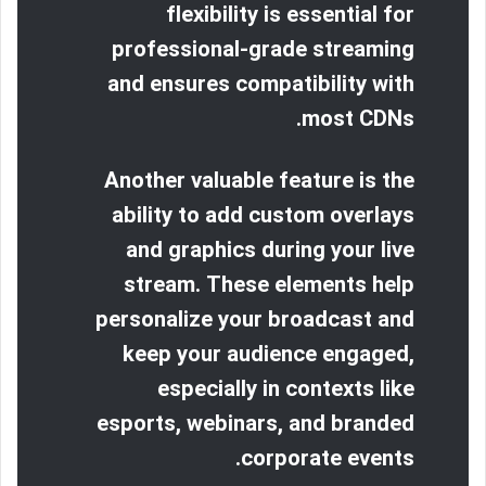
flexibility is essential for
professional-grade streaming
and ensures compatibility with
most CDNs.
Another valuable feature is the
ability to add custom overlays
and graphics during your live
stream. These elements help
personalize your broadcast and
keep your audience engaged,
especially in contexts like
esports, webinars, and branded
corporate events.