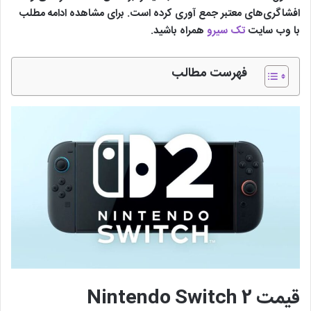
افشاگری‌های معتبر جمع آوری کرده است. برای مشاهده ادامه مطلب
با وب سایت
تک سیرو
همراه باشید.
فهرست مطالب
قیمت Nintendo Switch 2