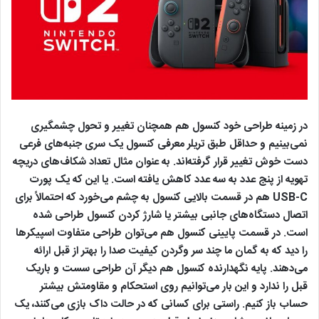
در زمینه طراحی خود کنسول‌ هم همچنان تغییر و تحول چشمگیری
نمی‌بینیم و حداقل طبق تریلر معرفی کنسول یک سری جنبه‌های فرعی
دست خوش تغییر قرار گرفته‌اند. به عنوان مثال تعداد شکاف‌های دریچه
تهویه از پنج عدد به سه عدد کاهش یافته است. یا این که یک پورت
USB-C هم در قسمت بالایی کنسول به چشم می‌خورد که احتمالاً برای
اتصال دستگاه‌های جانبی بیشتر یا شارژ کردن کنسول طراحی شده‌
است. در قسمت پایینی کنسول هم می‌توان طراحی متفاوت اسپیکرها
را دید که به گمان ما چند سر وگردن کیفیت صدا را بهتر از قبل ارائه
می‌دهند. پایه نگهدارنده کنسول هم دیگر آن طراحی سست و باریک
قبل را ندارد و این بار می‌توانیم روی استحکام و مقاومتش بیشتر
حساب باز کنیم. راستی برای کسانی که در حالت داک بازی می‌کنند، یک