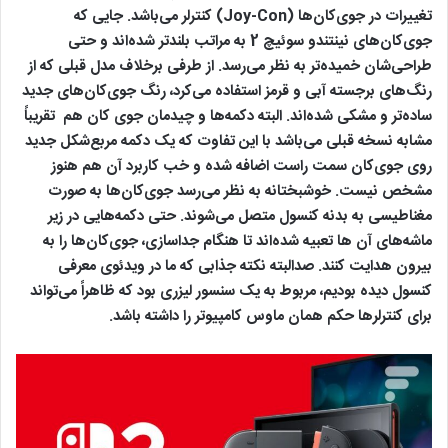
تغییرات در جوی‌کان‌ها (Joy-Con) کنترلر می‌باشد. جایی که
جوی‌کان‌های نینتندو سوئیچ 2 به مراتب بلندتر شده‌اند و حتی
طراحی‌شان خمیده‌تر به نظر می‌رسد. از طرفی برخلاف مدل قبلی که از
رنگ‌های برجسته آبی و قرمز استفاده می‌کرد، رنگ جوی‌کان‌های جدید
ساده‌تر و مشکی شده‌اند. البته دکمه‌ها و چیدمان جوی کان هم تقریباً
مشابه نسخه قبلی می‌باشد با این تفاوت که یک دکمه مربع‌شکل جدید
روی جوی‌کان سمت راست اضافه شده و خب کاربرد آن هم هنوز
مشخص نیست. خوشبختانه به نظر می‌رسد جوی‌کان‌ها به صورت
مغناطیسی به بدنه کنسول متصل می‌شوند. حتی دکمه‌هایی در زیر
ماشه‌های آن ها تعبیه شده‌اند تا هنگام جداسازی، جوی‌کان‌ها را به
بیرون هدایت کنند. صدالبته نکته جذابی که ما در ویدئوی معرفی
کنسول دیده بودیم، مربوط به یک سنسور لیزری بود که ظاهراً می‌تواند
برای کنترلرها حکم همان ماوس کامپیوتر را داشته باشد.