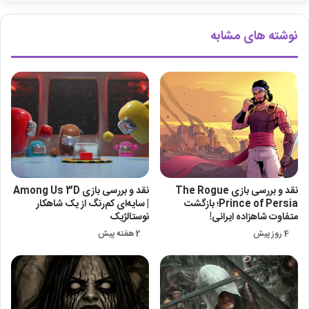
نوشته های مشابه
نقد و بررسی بازی The Rogue
نقد و بررسی بازی Among Us 3D
Prince of Persia؛ بازگشت
| سایه‌ای کم‌رنگ از یک شاهکار
متفاوت شاهزاده ایرانی!
نوستالژیک
4 روز پیش
2 هفته پیش