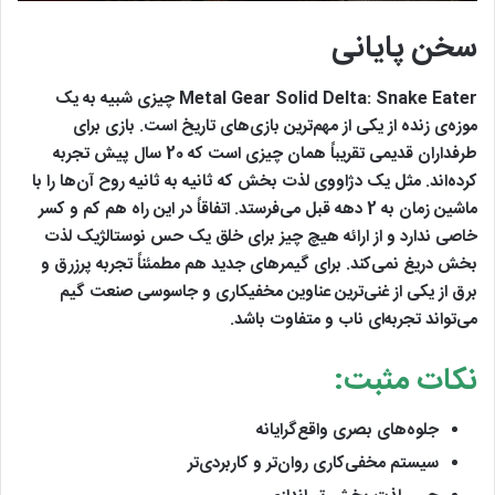
سخن پایانی
Metal Gear Solid Delta: Snake Eater چیزی شبیه به یک
موزه‌ی زنده از یکی از مهم‌ترین بازی‌های تاریخ است. بازی برای
طرفداران قدیمی تقریباً همان چیزی است که 20 سال پیش تجربه
کرده‌اند. مثل یک دژاووی لذت بخش که ثانیه به ثانیه روح آن‌ها را با
ماشین زمان به 2 دهه قبل می‌فرستد. اتفاقاً در این راه هم کم و کسر
خاصی ندارد و از ارائه هیچ چیز برای خلق یک حس نوستالژیک لذت
بخش دریغ نمی‌کند. برای گیمرهای جدید هم مطمئناً تجربه پرزرق و
برق از یکی از غنی‌ترین عناوین مخفیکاری و جاسوسی صنعت گیم
می‌تواند تجربه‌ای ناب و متفاوت باشد.
نکات مثبت:
جلوه‌های بصری واقع‌گرایانه
سیستم مخفی‌کاری روان‌تر و کاربردی‌تر