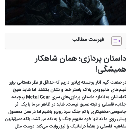
فهرست مطالب
داستان پردازی؛ همان شاهکار
همیشگی!
در صنعت گیم آثار برجسته زیادی داریم که حداقل از نظر داستانی برای
فیلم‌های هالیوودی بلاک باستر خط و نشان بکشند. اما شاید هیچ
کدام‌شان به اندازه داستان پردازی‌های سری Metal Gear پیچیده،
جذاب، فلسفی و البته عمیق نیست. شاید در ظاهر امر ما با یک اثر
جاسوسی-مخفیکاری با تم جنگ سرد روبرو باشیم اما در عمل محصول
پیش روی ما نه تنها خود مفهوم جنگ را به نقد می‌کشد، بلکه عمیق‌ترین
مفاهیم فلسفی و بعضاً دراماتیک را نیز روایت می‌کند. درست مثل