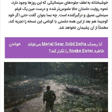
خوشبختانه به لطف جلوه‌های سینماتیکی که این روزها وجود دارد،
نحوه روایت داستان حالا ملموس‌تر شده و درست عین یک فیلم
سینمایی عمیق و درگیرکننده است. چه بسا بتوان گفت حتی اگر خود
کوجیما هم بعد از این همه دشمنی با کونامی این نسخه را تجربه کند،
مطمئناً از آن پشیمان نخواهد شد.
آیا ریمیک Metal Gear Solid Delta می‌تواند
خواندن
خاطره Snake Eater را تکرار کند؟