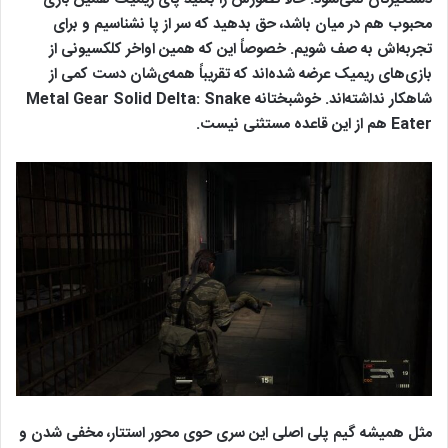
محبوب هم در میان باشد، حق بدهید که سر از پا نشناسیم و برای
تجربه‌اش به صف شویم. خصوصاً این که همین اواخر کلکسیونی از
بازی‌های ریمیک عرضه شده‌اند که تقریباً همه‌ی‌شان دست کمی از
شاهکار نداشته‌اند. خوشبختانه Metal Gear Solid Delta: Snake
Eater هم از این قاعده مستثنی نیست.
مثل همیشه گیم پلی اصلی این سری حوی محور استتار، مخفی شدن و