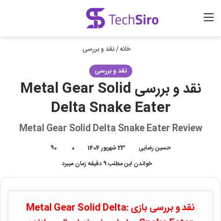
منو
ورود
جستجو برای
خانه
/
نقد و بررسی
نقد و بررسی
نقد و بررسی Metal Gear Solid
Delta Snake Eater
Metal Gear Solid Delta Snake Eater Review
حسین رضایی
23 شهریور 1404
0
90
خواندن این مطلب 9 دقیقه زمان میبرد
نقد و بررسی بازی Metal Gear Solid Delta: