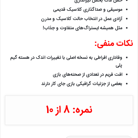
حس لذت بخش‌ تیراندازی
موسیقی و صداگذاری کلاسیک قدیمی
آزادی عمل در انتخاب حالت کلاسیک و مدرن
مثل همیشه ایستراگ‌های متفاوت و جذاب!
نکات منفی:
وفاداری افراطی به نسخه اصلی با تغییرات اندک در هسته گیم
پلی
افت فریم در تعدادی از صحنه‌های بازی
بعضی از جزئیات گرافیکی بازی جای کار دارند
نمره: 8 از 10