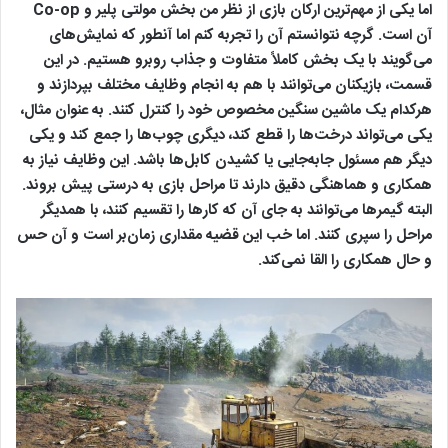
اما یکی از مهم‌ترین ارکان بازی از نظر من بخش مولتی پلیر و Co-op
آن است. گرچه نتوانستم آن را تجربه کنم اما آنطور که نمایش‌های
می‌گویند با یک بخش کاملاً متفاوت و جذاب روبرو هستیم. در این
قسمت، بازیکنان می‌توانند با هم به انجام وظایف مختلف بپردازند و
هرکدام یک ماشین سنگین مخصوص خود را کنترل کنند. به عنوان مثال،
یکی می‌تواند درخت‌ها را قطع کند، دیگری چوب‌ها را جمع کند و یکی
دیگر هم مسئول جابه‌جایی یا کشیدن کابل‌ها باشد. این وظایف نیاز به
همکاری و هماهنگی دقیق دارند تا مراحل بازی به درستی پیش بروند.
البته گیمرها می‌توانند به جای آن که کارها را تقسیم کنند، با همدیگر
مراحل را سپری کنند. اما خب این قضیه مقداری زمان‌بر است و آن حس
و حال همکاری را القا نمی‌کند.