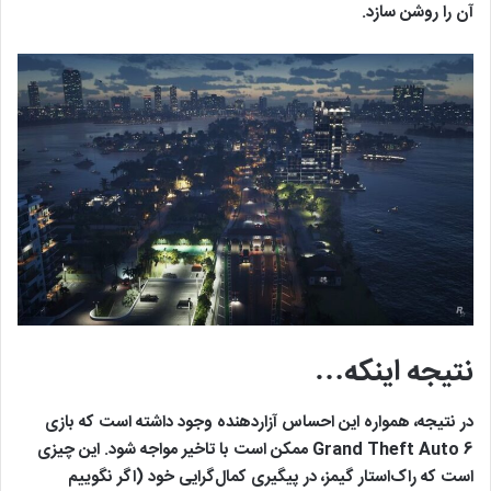
آن را روشن سازد.
نتیجه اینکه…
در نتیجه، همواره این احساس آزاردهنده وجود داشته است که بازی
Grand Theft Auto 6 ممکن است با تاخیر مواجه شود. این چیزی
است که راک‌استار گیمز، در پیگیری کمال‌گرایی خود (اگر نگوییم