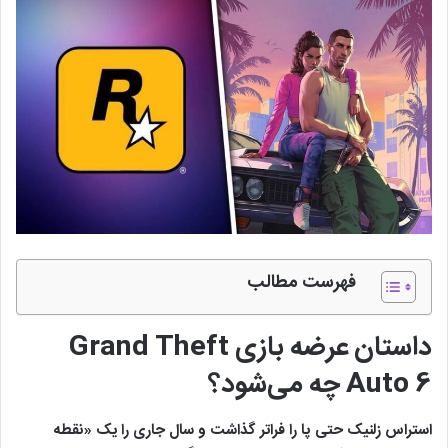
فهرست مطالب
داستان عرضه بازی Grand Theft
Auto 6 چه می‌شود؟
استراس زلنیک حتی پا را فراتر گذاشت و سال جاری را یک «نقطه