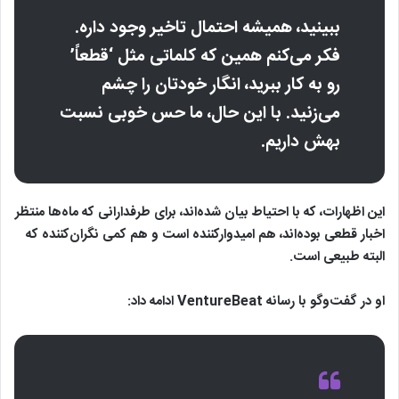
ببینید، همیشه احتمال تاخیر وجود داره.
فکر می‌کنم همین که کلماتی مثل ‘قطعاً’
رو به کار ببرید، انگار خودتان را چشم
می‌زنید. با این حال، ما حس خوبی نسبت
بهش داریم.
این اظهارات، که با احتیاط بیان شده‌اند، برای طرفدارانی که ماه‌ها منتظر
اخبار قطعی بوده‌اند، هم امیدوارکننده است و هم کمی نگران‌کننده که
البته طبیعی است.
او در گفت‌وگو با رسانه VentureBeat ادامه داد: