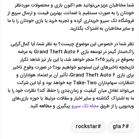
شما مخاطبان عزیز می‌توانید هم اکنون بازی و محصولات موردنظر
خودتان را به صورت مستقیم با ضمانت بهترین قیمت و ارسال سریع از
فروشگاه تک سیرو خریداری کرده و تجربه خرید یا بازی خودتان را با ما
و سایر مخاطبان به اشتراک بگذارید.
نظر شما در خصوص این موضوع چیست؟ به نظر شما، آیا کمال‌گرایی
راک‌استار گیمز در توسعه بازی Grand Theft Auto 6 به عرضه
به‌موقع در پاییز ۲۰۲۵ منجر خواهد شد، یا این بار نیز شاهد تکرار
تاریخچه تاخیرهای این استودیو خواهیم بود؟ در صورت وقوع تاخیر
برای بازی Grand Theft Auto 6، تأثیر آن بر اعتماد هواداران و
انتظارات سهام‌داران Take-Two چه خواهد بود و آیا این شرکت
می‌تواند تعادل میان کیفیت و زمان‌بندی را حفظ کند؟ نظرات خود را با
ما به اشتراک گذاشته و سایر اخبار و مقالات مرتبط با حوزه بازی‌های
ویدیویی را از طریق
مجله تک سیرو
پیگیری و مطالعه کنید.
rockstar
gta 6