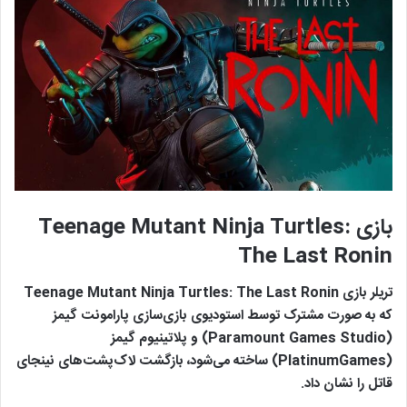
بازی Teenage Mutant Ninja Turtles:
The Last Ronin
تریلر بازی Teenage Mutant Ninja Turtles: The Last Ronin
که به صورت مشترک توسط استودیوی بازی‌سازی پارامونت گیمز
(Paramount Games Studio) و پلاتینیوم گیمز
(PlatinumGames) ساخته می‌شود، بازگشت لاک‌پشت‌های نینجای
قاتل را نشان داد.