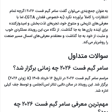
به عنوان جمع‌بندی می‌توان گفت سامر گیم فست ۲۰۲۶ اگرچه تمام
انتظارات را کاملاً برآورده نکرد (به خصوص فقدان GTA)، اما با
معرفی‌های تاریخی و متنوع خود، تجربه‌ای لذت‌بخش و امیدوارکننده
برای آینده بازی‌ها به جا گذاشت. از نگاه من، این رویداد عملکردی خوب
و مثبت از خود به جا گذاشت و معتقدم معرفی‌های امسال مسیر صنعت
را روشن‌تر می‌کند.
سوالات متداول
سامر گیم فست ۲۰۲۶ چه زمانی برگزار شد؟
مراسم سامر گیم فست ۲۰۲۶ در تاریخ ۱۶ خرداد ۱۴۰۵ (۵ ژوئن ۲۰۲۶)
برگزار شد. این رویداد در سالن دالبی تئاتر لس‌آنجلس و توسط جف کیلی
اداره شد.
مهم‌ترین معرفی سامر گیم فست ۲۰۲۶ چه