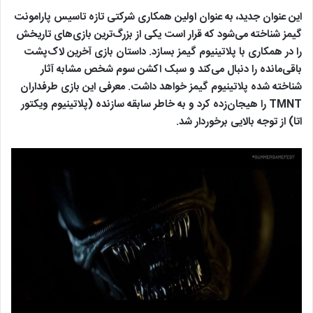
این عنوان جدید، به عنوان اولین همکاری شرکتی تازه تاسیس پارامونت
گیمز شناخته می‌شود که قرار است یکی از بزرگ‌ترین بازی‌های تاریخش
را در همکاری با پلاتینیوم گیمز بسازد. داستان بازی آخرین لاک‌پشت
باقی‌مانده را دنبال می‌کند و سبک اکشن سوم شخص مشابه آثار
شناخته شده پلاتینیوم گیمز خواهد داشت. معرفی این بازی طرفداران
TMNT را هیجان‌زده کرد و به خاطر سابقه سازنده (پلاتینیوم ویکتور
اتا) از توجه بالایی برخوردار شد.