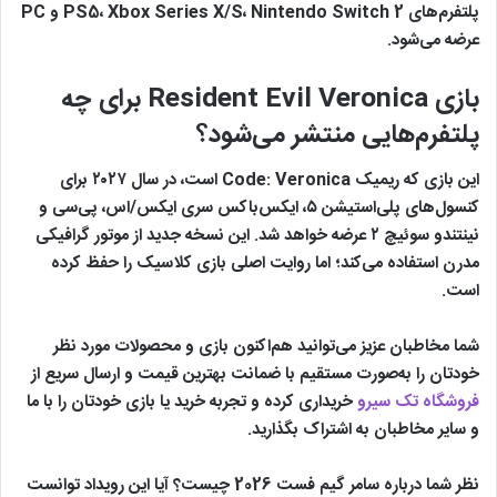
پلتفرم‌های PS5، Xbox Series X/S، Nintendo Switch 2 و PC
عرضه می‌شود.
بازی Resident Evil Veronica برای چه
پلتفرم‌هایی منتشر می‌شود؟
این بازی که ریمیک Code: Veronica است، در سال ۲۰۲۷ برای
کنسول‌های پلی‌استیشن ۵، ایکس‌باکس سری ایکس/اس، پی‌سی و
نینتندو سوئیچ ۲ عرضه خواهد شد. این نسخه جدید از موتور گرافیکی
مدرن استفاده می‌کند؛ اما روایت اصلی بازی کلاسیک را حفظ کرده
است.
شما مخاطبان عزیز می‌توانید هم‌اکنون بازی و محصولات مورد نظر
خودتان را به‌صورت مستقیم با ضمانت بهترین قیمت و ارسال سریع از
فروشگاه تک سیرو
خریداری کرده و تجربه خرید یا بازی خودتان را با ما
و سایر مخاطبان به اشتراک بگذارید.
نظر شما درباره سامر گیم فست 2026 چیست؟ آیا این رویداد توانست