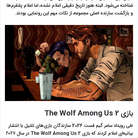
شناخته می‌شود. البته هنوز تاریخ دقیقی اعلام نشده، اما اعلام پلتفرم‌ها
و بازگشت سازنده اصلی مجموعه، از نکات مهم این رونمایی بودند.
بازی The Wolf Among Us 2
طی رویداد سامر گیم فست 2026 سازندگان بازی‌های تلتیل با انتشار
بیانیه‌ای اعلام کردند که بازی The Wolf Among Us 2 در سال ۲۰۲۷