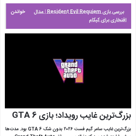
بررسی بازی Resident Evil Requiem | مدال
خواندن
افتخاری برای کپکام
بزرگ‌ترین غایب رویداد؛ بازی GTA 6
بزرگ‌ترین غایب سامر گیم فست ۲۰۲۶ بدون شک GTA 6 بود. مدت‌ها