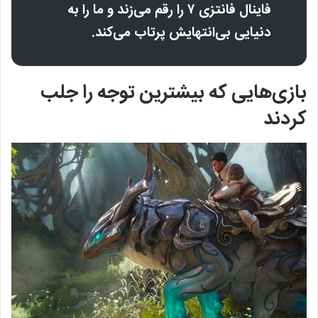
فاینال فانتزی ۷ را رقم می‌زند و ما را به
دنیایی بی‌انتهایش پرتاب می‌کند.
بازی‌هایی که بیشترین توجه را جلب
کردند