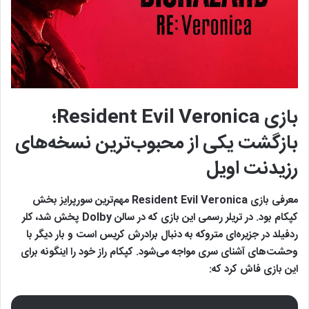
بازی Resident Evil Veronica؛
بازگشت یکی از محبوب‌ترین نسخه‌های
رزیدنت اویل
معرفی بازی Resident Evil Veronica مهم‌ترین سورپرایز بخش
کپکام بود. در تریلر رسمی این بازی که در سالن Dolby پخش شد، کلر
ردفیلد در جزیره‌ای متروکه به دنبال برادرش کریس است و بار دیگر با
وحشت‌های آشنای سری مواجه می‌شود. کپکام راز خود را اینگونه برای
این بازی فاش کرد که: