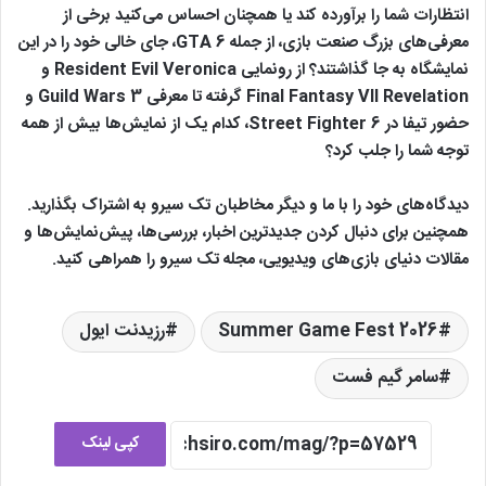
انتظارات شما را برآورده کند یا همچنان احساس می‌کنید برخی از
معرفی‌های بزرگ صنعت بازی، از جمله GTA 6، جای خالی خود را در این
نمایشگاه به جا گذاشتند؟ از رونمایی Resident Evil Veronica و
Final Fantasy VII Revelation گرفته تا معرفی Guild Wars 3 و
حضور تیفا در Street Fighter 6، کدام یک از نمایش‌ها بیش از همه
توجه شما را جلب کرد؟
دیدگاه‌های خود را با ما و دیگر مخاطبان تک سیرو به اشتراک بگذارید.
همچنین برای دنبال کردن جدیدترین اخبار، بررسی‌ها، پیش‌نمایش‌ها و
مقالات دنیای بازی‌های ویدیویی، مجله تک سیرو را همراهی کنید.
Summer Game Fest 2026
رزیدنت ایول
سامر گیم فست
کپی لینک