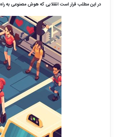
در این مطلب قرار است انقلابی که هوش مصنوعی به راه 