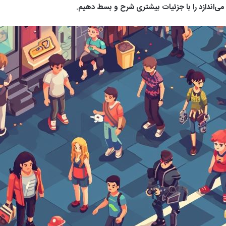
می‌اندازد را با جزئیات بیشتری شرح و بسط دهیم.