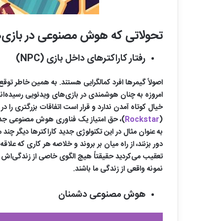
تحولاتی که هوش مصنوعی در بازی‌ها
رفتار کاراکترهای داخل بازی (NPC)
امروزه به چنان هوشمندی در بازی‌های ویدئویی رسیده‌ا
خیال کوتاه آمدن ندارد و قرار است اتفاقات بزرگتری را در صنعت گیم ببینیم. بگذار
(
Rockstar
)، حق امتیاز یک فناوری هوش مصنوعی جدید
به عنوان مثال در این تکنولوژی جدید کاراکترها دیگر چند
نمونه واقعی از زندگی ما باشند.
هوش مصنوعی دشمنان