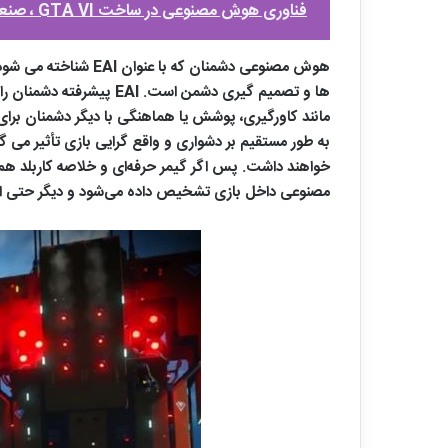
فناوری هوش مصنوعی در ساخت GTA VI ، صنعت بازی را متحول می‌کند !
ها و تصمیم گیری دشمن اس
خواهند داشت. پس اگر گیمر حرفه‌ای و خلاصه کاربلد هم 
مصنوعی داخل بازی تشخیص داده می‌شود و دیگر حتی از