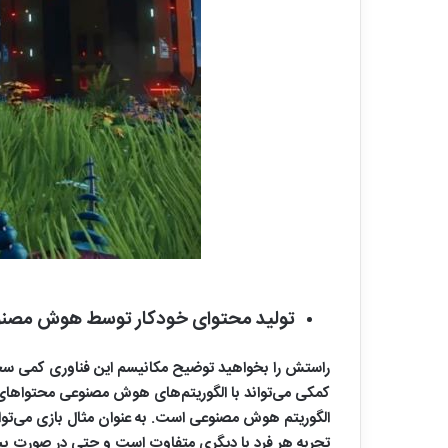
تولید محتوای خودکار توسط هوش مصن
کمکی می‌تواند با الگوریتم‌های هوش مصنوعی محتواهای جد
الگوریتم هوش مصنوعی است. به عنوان مثال بازی می‌توا
تجربه هر فرد با دیگری متفاوت است و حتی در صورت پیش