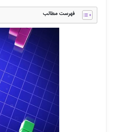
فهرست مطالب