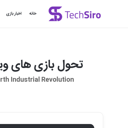
خانه
اخبار بازی
تحول بازی های وی
rth Industrial Revolution