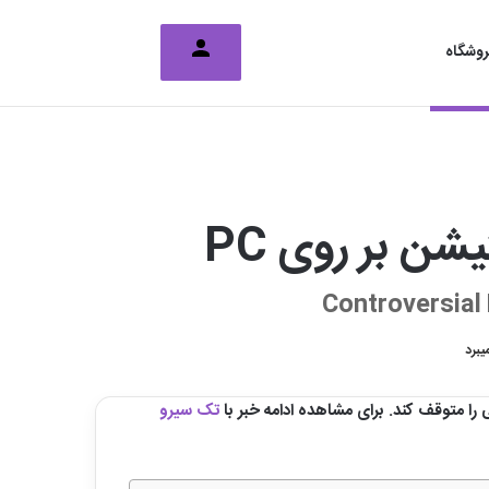
تغییر پوسته
جستجو برای
وشگاه
شن بر روی PC
Controversial 
 متوقف کند. برای مشاهده ادامه خبر با
تک سیرو