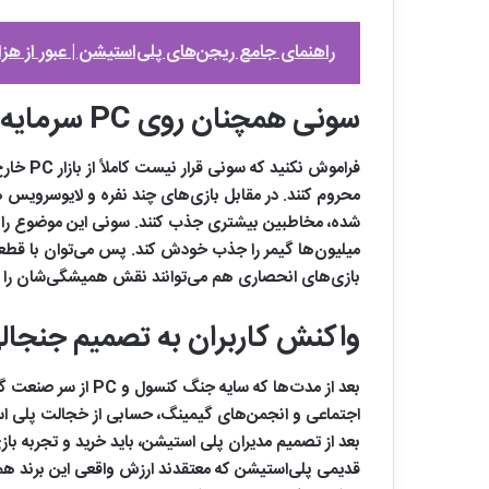
راهنمای جامع ریجن‌های پلی‌استیشن | عبور از هزا
سونی همچنان روی PC سرمایه‌گذاری خواهد کرد
محروم کنند. در مقابل بازی‌های چند نفره و لایوسرویس
میلیون‌ها گیمر را جذب خودش کند. پس می‌توان با قطعی
بازی‌های انحصاری هم می‌توانند نقش همیشگی‌شان را د
واکنش کاربران به تصمیم جنجال
بعد از مدت‌ها که 
اجتماعی و انجمن‌های گیمینگ، حسابی از خجالت پلی استیشن
بعد از تصمیم مدیران پلی استیشن، باید خرید و تجربه باز
قدیمی پلی‌استیشن که معتقدند ارزش واقعی این برند هم