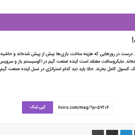
 درست در روزهایی که هزینه ساخت بازی‌ها بیش از پیش شده‌اند و حاشیه
ک کنسول کامل بخرند. حالا باید دید کدام استراتژی در نسل آینده صنعت گیم 
کپی لینک
لینکدین
اشتراک گذاری از طریق ایمیل
چاپ