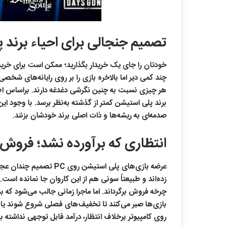
تصمیم جنجالی برای احیاء برند 
خودتان را جای یک خریدار بگذارید؛ ممکن است برای خری
چند کمی‌ دیر اما بالاخره بازی را بر روی رایانه‌های ش
صدمه‌ای به ریشه‌ها و ذات اصلی برند خودشان بزنند.
انتظاری که برآورده نشد؛ فروش ن
عرضه بازی‌های پلی ‌اس
بازی‌ها صبر می‌کنند تا تخفیف‌های فصلی شروع شوند یا
روی کامپیوتر برخلاف انتظار، درآمد قابل توجهی نداشته 