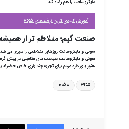
مایکروسافت را هم زنده کند.
آموزش کلیدی ترین ترفندهای PS5
صنعت گیم؛ متلاطم تر از همیشه!
سونی و مایکروسافت روزهای متلاطمی را سپری می‌کنند.
هنوز باور دارد مردم برای تجربه چند بازی خاص حاضرند ی
ps5
PC